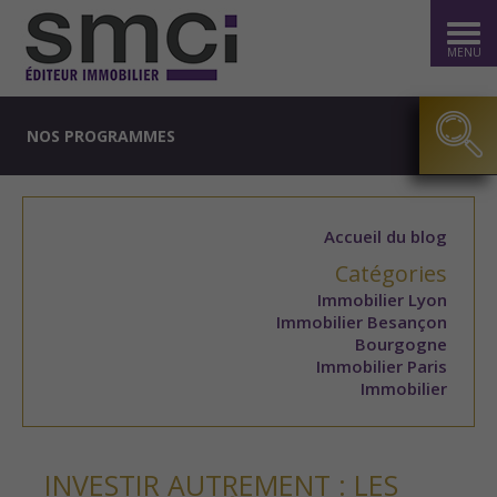
MENU
NOS PROGRAMMES
Accueil du blog
Catégories
Immobilier Lyon
Immobilier Besançon
Bourgogne
Immobilier Paris
Immobilier
INVESTIR AUTREMENT : LES