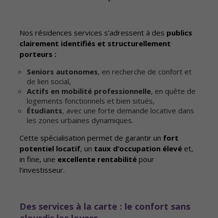
Nos résidences services s’adressent à des
publics
clairement identifiés et structurellement
porteurs :
Seniors autonomes
, en recherche de confort et
de lien social,
Actifs en mobilité professionnelle
, en quête de
logements fonctionnels et bien situés,
Étudiants
, avec une forte demande locative dans
les zones urbaines dynamiques.
Cette spécialisation permet de garantir un
fort
potentiel locatif
, un
taux d’occupation élevé
et,
in fine, une
excellente rentabilité
pour
l’investisseur.
Des services à la carte : le confort sans