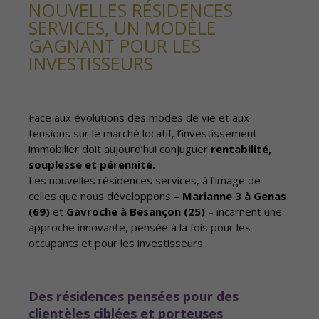
NOUVELLES RÉSIDENCES
SERVICES, UN MODÈLE
GAGNANT POUR LES
INVESTISSEURS
Face aux évolutions des modes de vie et aux
tensions sur le marché locatif, l’investissement
immobilier doit aujourd’hui conjuguer
rentabilité,
souplesse et pérennité.
Les nouvelles résidences services, à l’image de
celles que nous développons –
Marianne 3 à Genas
(69)
et
Gavroche à Besançon (25)
– incarnent une
approche innovante, pensée à la fois pour les
occupants et pour les investisseurs.
Des résidences pensées pour des
clientèles ciblées et porteuses