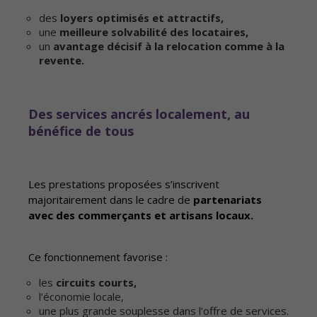
des
loyers optimisés et attractifs,
une
meilleure solvabilité des locataires,
un
avantage décisif à la relocation comme à la
revente.
Des services ancrés localement, au
bénéfice de tous
Les prestations proposées s’inscrivent
majoritairement dans le cadre de
partenariats
avec des commerçants et artisans locaux.
Ce fonctionnement favorise :
les
circuits courts,
l’économie locale,
une plus grande souplesse dans l’offre de services.