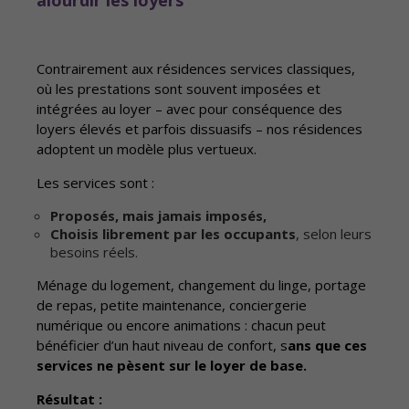
alourdir les loyers
Contrairement aux résidences services classiques,
où les prestations sont souvent imposées et
intégrées au loyer – avec pour conséquence des
loyers élevés et parfois dissuasifs – nos résidences
adoptent un modèle plus vertueux.
Les services sont :
Proposés, mais jamais imposés,
Choisis librement par les occupants
, selon leurs
besoins réels.
Ménage du logement, changement du linge, portage
de repas, petite maintenance, conciergerie
numérique ou encore animations : chacun peut
bénéficier d’un haut niveau de confort, s
ans que ces
services ne pèsent sur le loyer de base.
Résultat :