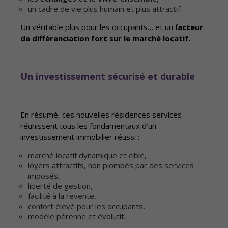
un cadre de vie plus humain et plus attractif.
Un véritable plus pour les occupants… et un f
acteur
de différenciation fort sur le marché locatif.
Un investissement sécurisé et durable
En résumé, ces nouvelles résidences services
réunissent tous les fondamentaux d’un
investissement immobilier réussi :
marché locatif dynamique et ciblé,
loyers attractifs, non plombés par des services
imposés,
liberté de gestion,
facilité à la revente,
confort élevé pour les occupants,
modèle pérenne et évolutif.