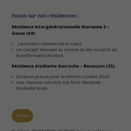
Focus sur nos résidences :
Résidence intergénérationnelle Marianne 3 –
Genas (69)
Lancement commercial en cours
Un concept innovant au service du lien social et de
la performance locative
Résidence étudiante Gavroche – Besançon (25)
Livraison prévue pour la rentrée scolaire 2026
Une réponse concrète à la forte demande
étudiante locale
RETOUR