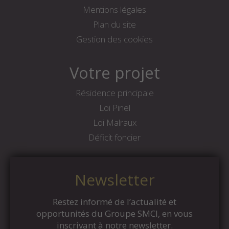
Mentions légales
Plan du site
Gestion des cookies
Votre projet
Résidence principale
Loi Pinel
Loi Malraux
Déficit foncier
Newsletter
Restez informé de l’actualité et
opportunités du Groupe SMCI, en vous
inscrivant à notre newsletter.