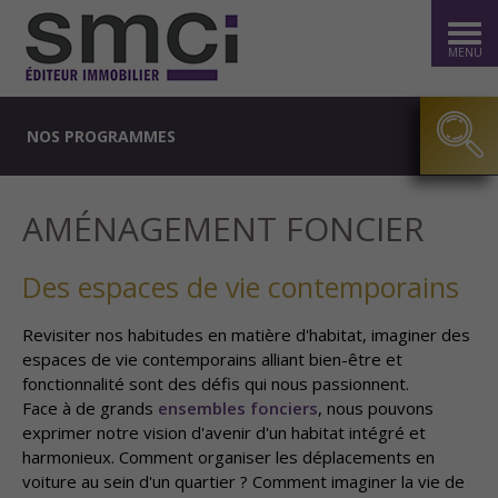
MENU
NOS PROGRAMMES
AMÉNAGEMENT FONCIER
Des espaces de vie contemporains
Revisiter nos habitudes en matière d'habitat, imaginer des
espaces de vie contemporains alliant bien-être et
fonctionnalité sont des défis qui nous passionnent.
Face à de grands
ensembles fonciers
, nous pouvons
exprimer notre vision d'avenir d'un habitat intégré et
harmonieux. Comment organiser les déplacements en
voiture au sein d'un quartier ? Comment imaginer la vie de