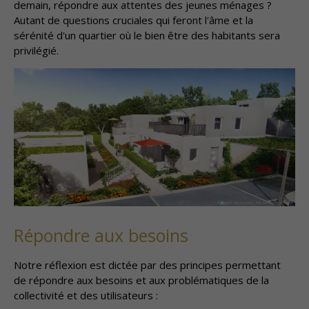
demain, répondre aux attentes des jeunes ménages ?
Autant de questions cruciales qui feront l'âme et la
sérénité d'un quartier où le bien être des habitants sera
privilégié.
Répondre aux besoins
Notre réflexion est dictée par des principes permettant
de répondre aux besoins et aux problématiques de la
collectivité et des utilisateurs :