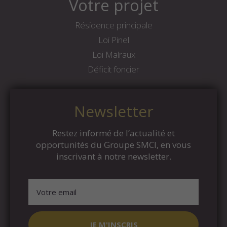
Votre projet
Résidence principale
Loi Pinel
Loi Malraux
Déficit foncier
Newsletter
Restez informé de l’actualité et
opportunités du Groupe SMCI, en vous
inscrivant à notre newsletter.