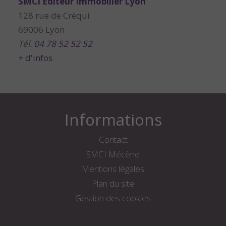
SMCI Editeur Immobilier Lyon
128 rue de Créqui
69006 Lyon
Tél.
04 78 52 52 52
+ d'infos
Informations
Contact
SMCI Mécène
Mentions légales
Plan du site
Gestion des cookies