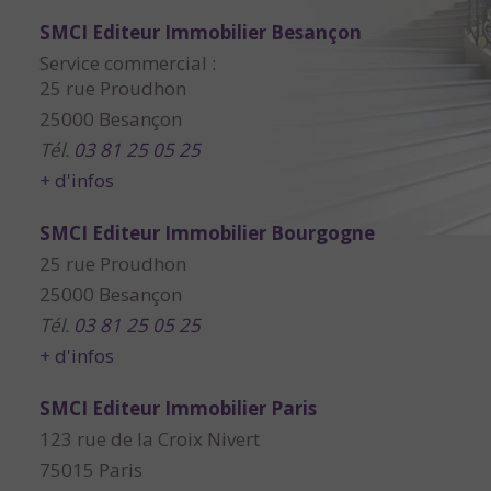
SMCI Editeur Immobilier Besançon
Service commercial :
25 rue Proudhon
25000 Besançon
Tél.
03 81 25 05 25
+ d'infos
SMCI Editeur Immobilier Bourgogne
25 rue Proudhon
25000 Besançon
Tél.
03 81 25 05 25
+ d'infos
SMCI Editeur Immobilier Paris
123 rue de la Croix Nivert
75015 Paris