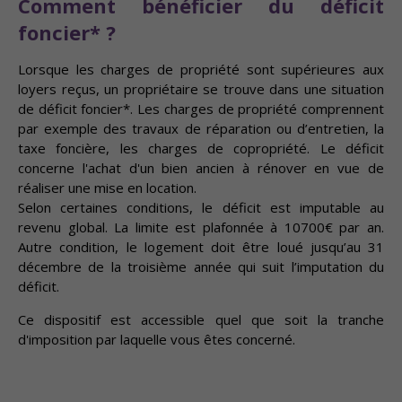
Comment bénéficier du déficit
foncier* ?
Lorsque les charges de propriété sont supérieures aux
loyers reçus, un propriétaire se trouve dans une situation
de déficit foncier*. Les charges de propriété comprennent
par exemple des travaux de réparation ou d’entretien, la
taxe foncière, les charges de copropriété. Le déficit
concerne l'achat d'un bien ancien à rénover en vue de
réaliser une mise en location.
Selon certaines conditions, le déficit est imputable au
revenu global. La limite est plafonnée à 10700€ par an.
Autre condition, le logement doit être loué jusqu’au 31
décembre de la troisième année qui suit l’imputation du
déficit.
Ce dispositif est accessible quel que soit la tranche
d'imposition par laquelle vous êtes concerné.