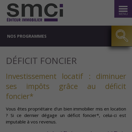
MENU
NOS PROGRAMMES
DÉFICIT FONCIER
Investissement locatif : diminuer
ses impôts grâce au déficit
foncier*
Vous êtes propriétaire d'un bien immobilier mis en location
? Si ce dernier dégage un déficit foncier*, celui-ci est
imputable à vos revenus.