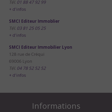
Tél.
01 88 47 92 99
+ d'infos
SMCI Editeur Immoblier
Tél.
03 81 25 05 25
+ d'infos
SMCI Editeur Immobilier Lyon
128 rue de Créqui
69006 Lyon
Tél.
04 78 52 52 52
+ d'infos
Informations