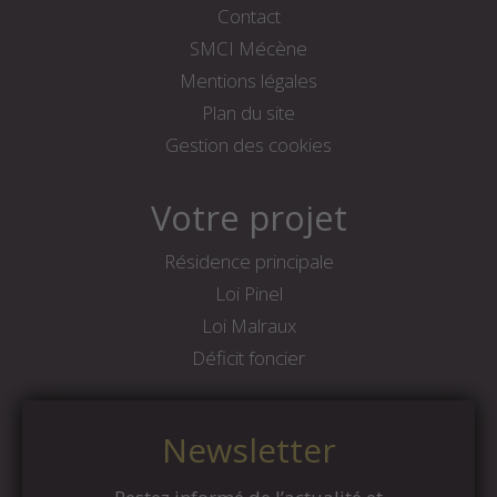
Contact
SMCI Mécène
Mentions légales
Plan du site
Gestion des cookies
Votre projet
Résidence principale
Loi Pinel
Loi Malraux
Déficit foncier
Newsletter