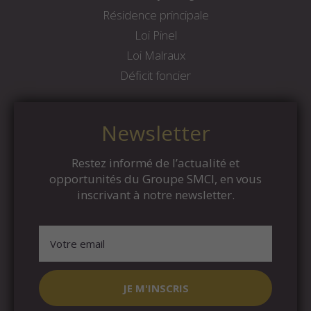
Résidence principale
Loi Pinel
Loi Malraux
Déficit foncier
Newsletter
Restez informé de l’actualité et
opportunités du Groupe SMCI, en vous
inscrivant à notre newsletter.