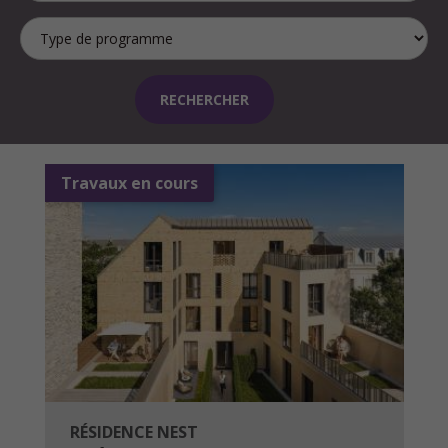
Travaux en cours
RÉSIDENCE NEST