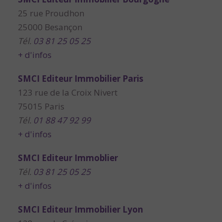
25 rue Proudhon
25000 Besançon
Tél.
03 81 25 05 25
+ d'infos
SMCI Editeur Immobilier Paris
123 rue de la Croix Nivert
75015 Paris
Tél.
01 88 47 92 99
+ d'infos
SMCI Editeur Immoblier
Tél.
03 81 25 05 25
+ d'infos
SMCI Editeur Immobilier Lyon