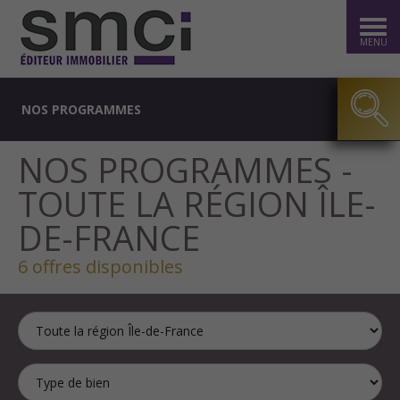
MENU
NOS PROGRAMMES
NOS PROGRAMMES -
TOUTE LA RÉGION ÎLE-
DE-FRANCE
6 offres disponibles