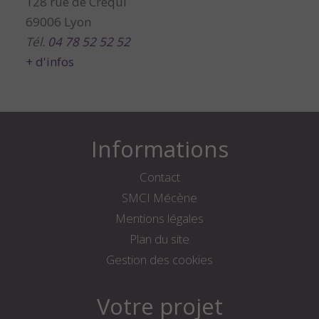
128 rue de Créqui
69006 Lyon
Tél.
04 78 52 52 52
+ d'infos
Informations
Contact
SMCI Mécène
Mentions légales
Plan du site
Gestion des cookies
Votre projet