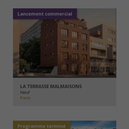
Lancement commercial
LA TERRASSE MALMAISONS
Neuf
Paris
Programme terminé