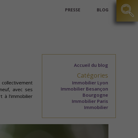
PRESSE
BLOG
Accueil du blog
Catégories
 collectivement
Immobilier Lyon
Immobilier Besançon
 neuf, avec ses
Bourgogne
 à l’immobilier
Immobilier Paris
Immobilier