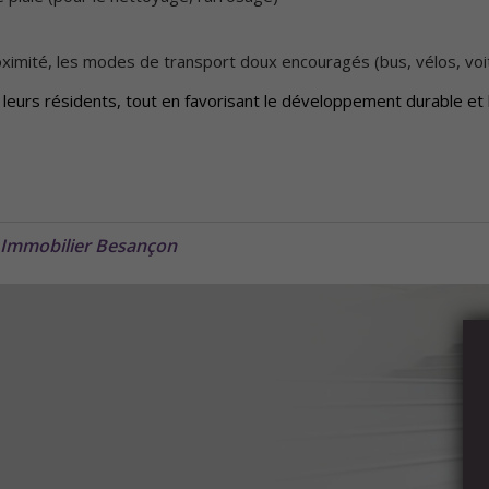
imité, les modes de transport doux encouragés (bus, vélos, voi
à leurs résidents, tout en favorisant le développement durable et 
Immobilier Besançon