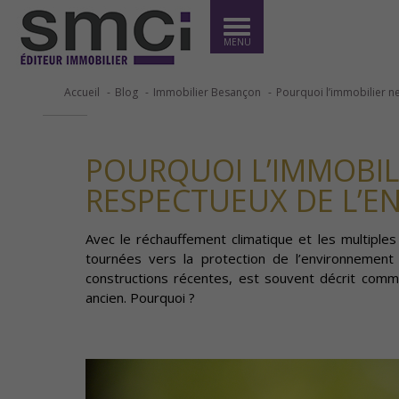
MENU
Accueil
Blog
Immobilier Besançon
Pourquoi l’immobilier ne
POURQUOI L’IMMOBILI
RESPECTUEUX DE L’E
Avec le réchauffement climatique et les multiples
tournées vers la protection de l’environnement 
constructions récentes, est souvent décrit comm
ancien. Pourquoi ?