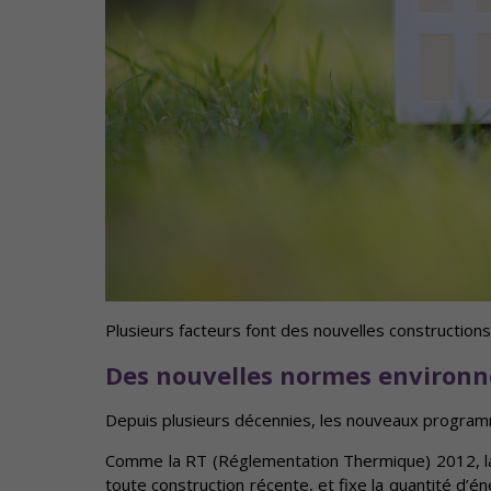
Plusieurs facteurs font des nouvelles construction
Des nouvelles normes environ
Depuis plusieurs décennies, les nouveaux program
Comme la RT (Réglementation Thermique) 2012, la
toute construction récente, et fixe la quantité d’é