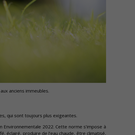
t aux anciens immeubles.
, qui sont toujours plus exigeantes.
on Environnementale 2022. Cette norme s’impose à
, éclairé, produire de l’eau chaude, être climatisé,