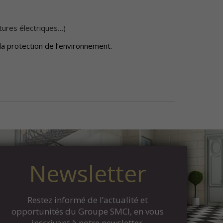
tures électriques…)
la protection de l’environnement.
Newsletter
Restez informé de l’actualité et
opportunités du Groupe SMCI, en vous
inscrivant à notre newsletter.