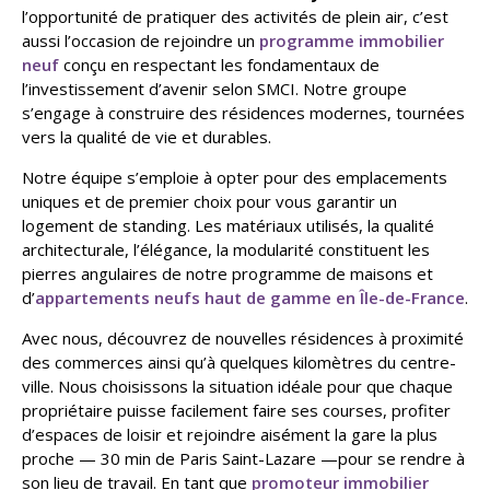
l’opportunité de pratiquer des activités de plein air, c’est
aussi l’occasion de rejoindre un
programme immobilier
neuf
conçu en respectant les fondamentaux de
l’investissement d’avenir selon SMCI. Notre groupe
s’engage à construire des résidences modernes, tournées
vers la qualité de vie et durables.
Notre équipe s’emploie à opter pour des emplacements
uniques et de premier choix pour vous garantir un
logement de standing. Les matériaux utilisés, la qualité
architecturale, l’élégance, la modularité constituent les
pierres angulaires de notre programme de maisons et
d’
appartements neufs haut de gamme en Île-de-France
.
Avec nous, découvrez de nouvelles résidences à proximité
des commerces ainsi qu’à quelques kilomètres du centre-
ville. Nous choisissons la situation idéale pour que chaque
propriétaire puisse facilement faire ses courses, profiter
d’espaces de loisir et rejoindre aisément la gare la plus
proche — 30 min de Paris Saint-Lazare —pour se rendre à
son lieu de travail. En tant que
promoteur immobilier