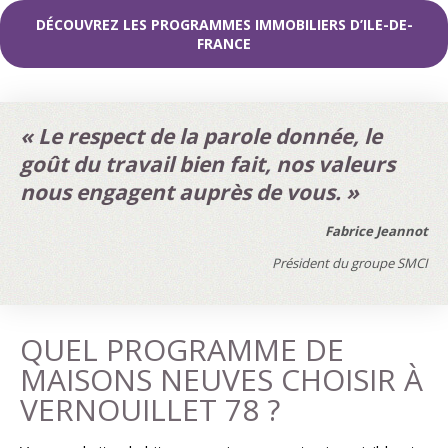
DÉCOUVREZ LES PROGRAMMES IMMOBILIERS D’ILE-DE-
FRANCE
« Le respect de la parole donnée, le
goût du travail bien fait, nos valeurs
nous engagent auprès de vous. »
Fabrice Jeannot
Président du groupe SMCI
QUEL PROGRAMME DE
MAISONS NEUVES CHOISIR À
VERNOUILLET 78 ?