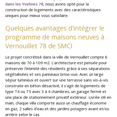
dans les Yvelines 78
, nous avons opté pour la
construction de logements avec des caractéristiques
uniques pour mieux vous satisfaire.
Quelques avantages d’intégrer le
programme de maisons neuves à
Vernouillet 78 de SMCI
Le projet concrétisé dans la ville de Vernouillet compte 6
maisons de 70 à 109 m2. L’architecture est pensée pour
préserver l’intimité des résidents grâce à ses séparations
végétalisées et ses panneaux brise-vue. Avec un large
séjour lumineux et ouvert sur une terrasse sans vis-à-vis
construite en béton désactivé, il s’agit de logements de
type T4 ou T5 avec 3 à 4 chambres, un garage fermé et
une place de stationnement privatif extérieur. Livrée clé en
main, chaque villa comporte aussi un chauffage économe
en gaz, 2 salles d’eau et des jardins potagers avant et/ou
arrière selon le cas.