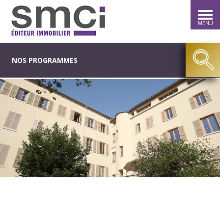
MENU
NOS PROGRAMMES