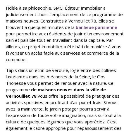
Fidèle à sa philosophie, SMCI Éditeur Immobilier a
judicieusement choisi l’emplacement de ce programme de
maisons neuves. Construites à Vernouillet 78, elles se
trouvent à quelques minutes de la
banlieue parisienne
pour permettre aux résidents de jouir d’un environnement
sain et paisible tout en travaillant dans la capitale. Par
ailleurs, ce projet immobilier a été bâti de manière à vous
favoriser un accès facile aux services et commerce de la
commune.
Tapis dans un écrin de verdure, logé entre des collines
luxuriantes dans les méandres de la Seine, le Clos
Thonesse vous permet de renouer avec la nature. Ce
programme
de maisons neuves dans la ville de
Vernouillet 78
vous offre la possibilité de pratiquer des
activités sportives en profitant d’air pur et frais. Si vous
avez la main verte, le jardin potager pourra servir à
l’expression de toute votre imagination, mais surtout à la
culture de quelques légumes que vous appréciez. C’est
également le cadre approprié pour l’épanouissement des