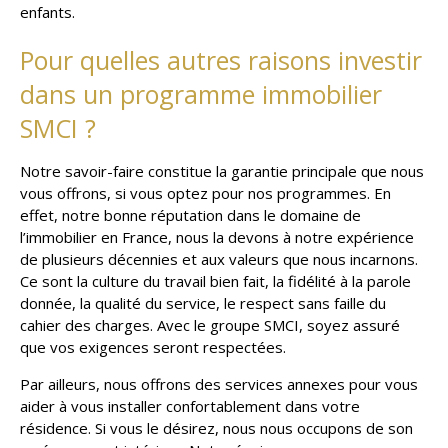
enfants.
Pour quelles autres raisons investir
dans un programme immobilier
SMCI ?
Notre savoir-faire constitue la garantie principale que nous
vous offrons, si vous optez pour nos programmes. En
effet, notre bonne réputation dans le domaine de
l’immobilier en France, nous la devons à notre expérience
de plusieurs décennies et aux valeurs que nous incarnons.
Ce sont la culture du travail bien fait, la fidélité à la parole
donnée, la qualité du service, le respect sans faille du
cahier des charges. Avec le groupe SMCI, soyez assuré
que vos exigences seront respectées.
Par ailleurs, nous offrons des services annexes pour vous
aider à vous installer confortablement dans votre
résidence. Si vous le désirez, nous nous occupons de son