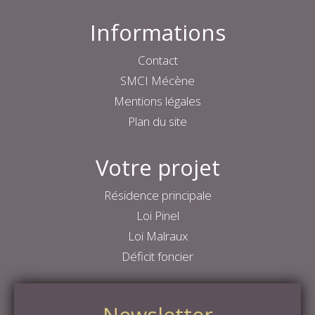
Informations
Contact
SMCI Mécène
Mentions légales
Plan du site
Votre projet
Résidence principale
Loi Pinel
Loi Malraux
Déficit foncier
Newsletter