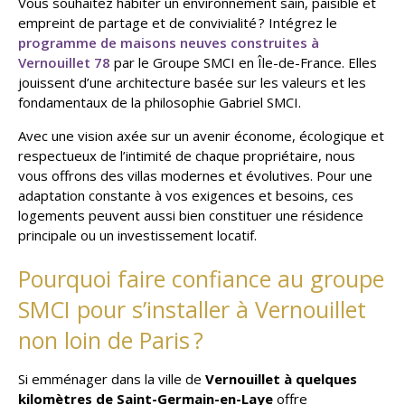
Vous souhaitez habiter un environnement sain, paisible et
empreint de partage et de convivialité ? Intégrez le
programme de maisons neuves construites à
Vernouillet 78
par le Groupe SMCI en Île-de-France. Elles
jouissent d’une architecture basée sur les valeurs et les
fondamentaux de la philosophie Gabriel SMCI.
Avec une vision axée sur un avenir économe, écologique et
respectueux de l’intimité de chaque propriétaire, nous
vous offrons des villas modernes et évolutives. Pour une
adaptation constante à vos exigences et besoins, ces
logements peuvent aussi bien constituer une résidence
principale ou un investissement locatif.
Pourquoi faire confiance au groupe
SMCI pour s’installer à Vernouillet
non loin de Paris ?
Si emménager dans la ville de
Vernouillet à quelques
kilomètres de Saint-Germain-en-Laye
offre