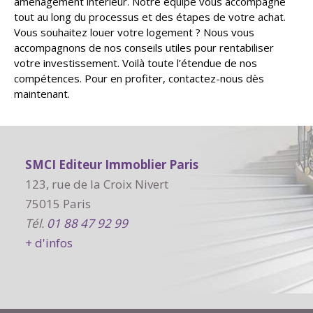
aménagement intérieur. Notre équipe vous accompagne
tout au long du processus et des étapes de votre achat.
Vous souhaitez louer votre logement ? Nous vous
accompagnons de nos conseils utiles pour rentabiliser
votre investissement. Voilà toute l’étendue de nos
compétences. Pour en profiter, contactez-nous dès
maintenant.
SMCI Editeur Immoblier Paris
123, rue de la Croix Nivert
75015 Paris
Tél.
01 88 47 92 99
+ d'infos