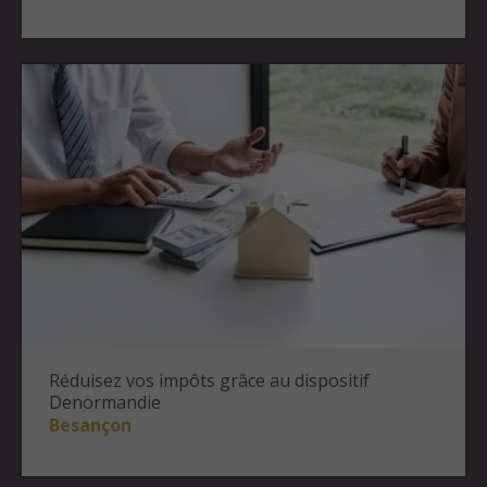
Réduisez vos impôts grâce au dispositif
Denormandie
Besançon