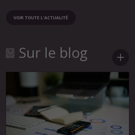
VOIR TOUTE L'ACTUALITÉ
Sur le blog
+