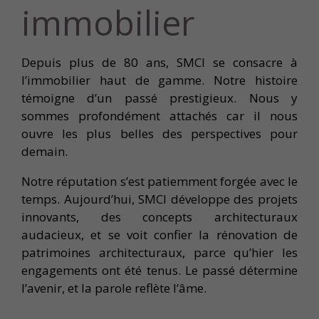
immobilier
Depuis plus de 80 ans, SMCI se consacre à
l’immobilier haut de gamme. Notre histoire
témoigne d’un passé prestigieux. Nous y
sommes profondément attachés car il nous
ouvre les plus belles des perspectives pour
demain.
Notre réputation s’est patiemment forgée avec le
temps. Au­jourd’hui, SMCI développe des projets
innovants, des concepts architecturaux
audacieux, et se voit confier la rénovation de
patrimoines architecturaux, parce qu’hier les
engagements ont été tenus. Le passé détermine
l’avenir, et la parole reflète l’âme.