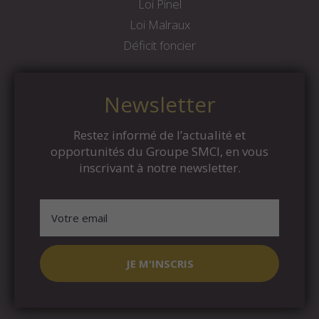
Loi Pinel
Loi Malraux
Déficit foncier
Newsletter
Restez informé de l’actualité et
opportunités du Groupe SMCI, en vous
inscrivant à notre newsletter.