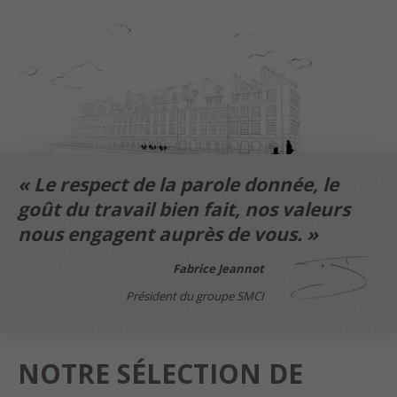
« Le respect de la parole donnée, le
goût du travail bien fait, nos valeurs
nous engagent auprès de vous. »
Fabrice Jeannot
Président du groupe SMCI
NOTRE SÉLECTION DE