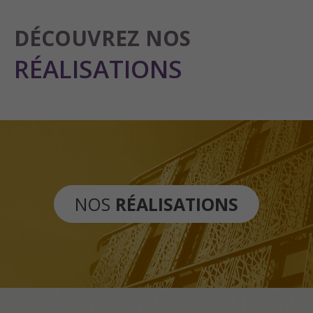
DÉCOUVREZ NOS
RÉALISATIONS
NOS
RÉALISATIONS