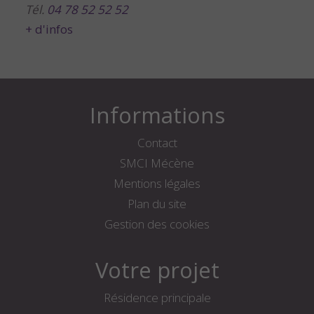
Tél.
04 78 52 52 52
+ d'infos
Informations
Contact
SMCI Mécène
Mentions légales
Plan du site
Gestion des cookies
Votre projet
Résidence principale