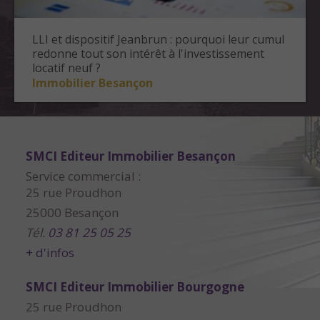
LLI et dispositif Jeanbrun : pourquoi leur cumul
redonne tout son intérêt à l'investissement
locatif neuf ?
Immobilier Besançon
SMCI Editeur Immobilier Besançon
Service commercial :
25 rue Proudhon
25000 Besançon
Tél.
03 81 25 05 25
+ d'infos
SMCI Editeur Immobilier Bourgogne
25 rue Proudhon