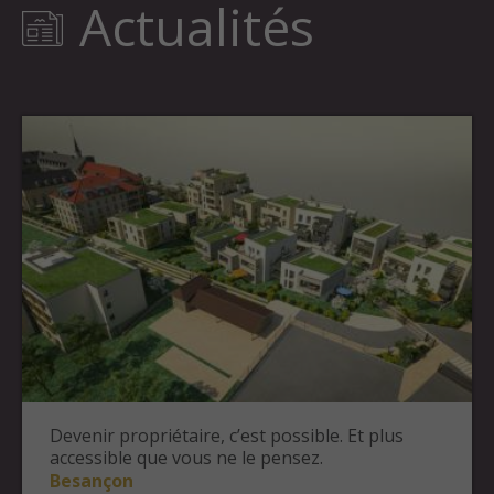
Actualités
Devenir propriétaire, c’est possible. Et plus
accessible que vous ne le pensez.
Besançon