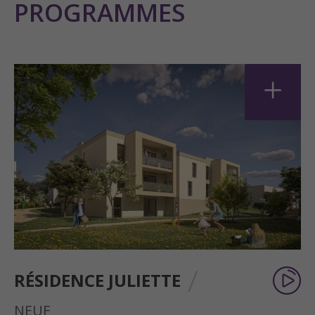
PROGRAMMES
+
RÉSIDENCE JULIETTE
NEUF