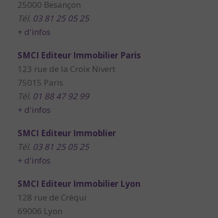
25000 Besançon
Tél.
03 81 25 05 25
+ d'infos
SMCI Editeur Immobilier Paris
123 rue de la Croix Nivert
75015 Paris
Tél.
01 88 47 92 99
+ d'infos
SMCI Editeur Immoblier
Tél.
03 81 25 05 25
+ d'infos
SMCI Editeur Immobilier Lyon
128 rue de Créqui
69006 Lyon