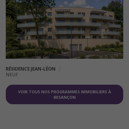
RÉSIDENCE JEAN-LÉON
NEUF
VOIR TOUS NOS PROGRAMMES IMMOBILIERS À
BESANÇON