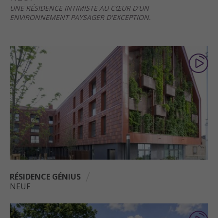
UNE RÉSIDENCE INTIMISTE AU CŒUR D'UN
ENVIRONNEMENT PAYSAGER D'EXCEPTION.
RÉSIDENCE GÉNIUS
NEUF