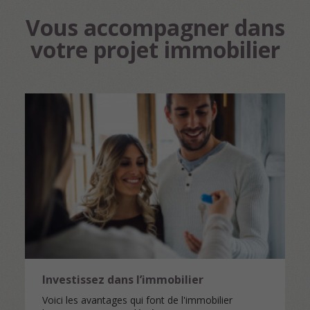
Vous accompagner dans
votre projet immobilier
Investissez dans l’immobilier
Voici les avantages qui font de l'immobilier