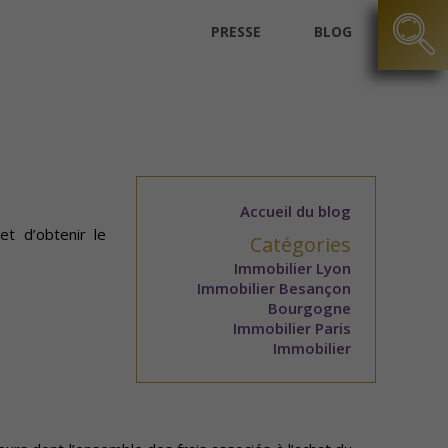
PRESSE
BLOG
Accueil du blog
et d’obtenir le
Catégories
Immobilier Lyon
Immobilier Besançon
Bourgogne
Immobilier Paris
Immobilier