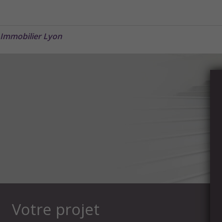
Immobilier Lyon
Votre projet