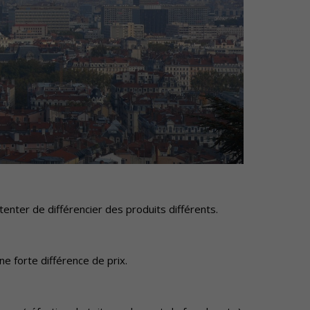
tenter de différencier des produits différents.
e forte différence de prix.