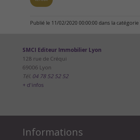
Publié le 11/02/2020 00:00:00 dans la catégorie
SMCI Editeur Immobilier Lyon
128 rue de Créqui
69006 Lyon
Tél.
04 78 52 52 52
+ d'infos
Informations