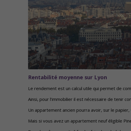
Rentabilité moyenne sur Lyon
Le rendement est un calcul utile qui permet de compa
Ainsi, pour l’immobilier il est nécessaire de teni
Un appartement ancien pourra avoir, sur le papier,
Mais si vous avez un appartement neuf éligible Pinel