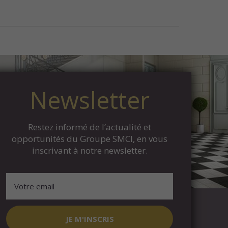
Newsletter
Restez informé de l’actualité et
opportunités du Groupe SMCI, en vous
inscrivant à notre newsletter.