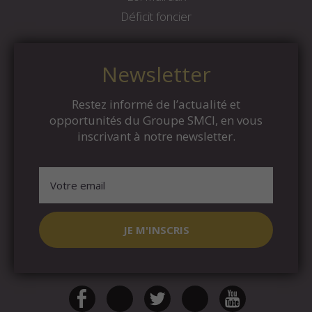
Déficit foncier
Newsletter
Restez informé de l’actualité et
opportunités du Groupe SMCI, en vous
inscrivant à notre newsletter.