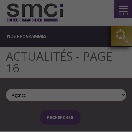
MENU
NOS PROGRAMMES
ACTUALITÉS - PAGE
16