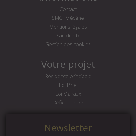
Contact
SMCI Mécène
Mentions légales
Plan du site
Gestion des cookies
Votre projet
Résidence principale
Loi Pinel
Loi Malraux
Déficit foncier
Newsletter