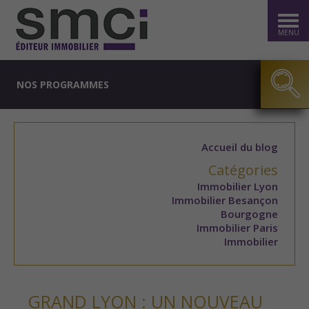
MENU
NOS PROGRAMMES
Accueil du blog
Catégories
Immobilier Lyon
Immobilier Besançon
Bourgogne
Immobilier Paris
Immobilier
GRAND LYON : UN NOUVEAU