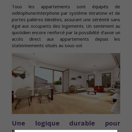
Tous les appartements sont équipés de
vidéophone/interphone par système intratone et de
portes palières blindées, assurant une sérénité sans
égal aux occupants des logements. Un sentiment au
quotidien encore renforcé par la possibilité d’avoir un
accès direct aux appartements depuis les
stationnements situés au sous-sol.
Une logique durable pour
l’environnement