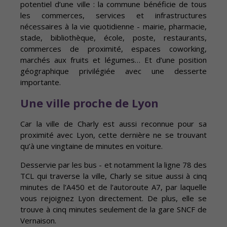
potentiel d’une ville : la commune bénéficie de tous
les commerces, services et infrastructures
nécessaires à la vie quotidienne - mairie, pharmacie,
stade, bibliothèque, école, poste, restaurants,
commerces de proximité, espaces coworking,
marchés aux fruits et légumes… Et d’une position
géographique privilégiée avec une desserte
importante.
Une ville proche de Lyon
Car la ville de Charly est aussi reconnue pour sa
proximité avec Lyon, cette dernière ne se trouvant
qu’à une vingtaine de minutes en voiture.
Desservie par les bus - et notamment la ligne 78 des
TCL qui traverse la ville, Charly se situe aussi à cinq
minutes de l’A450 et de l’autoroute A7, par laquelle
vous rejoignez Lyon directement. De plus, elle se
trouve à cinq minutes seulement de la gare SNCF de
Vernaison.