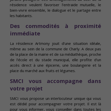
résidence veulent favoriser l’entraide mutuelle, le
bien-vivre ensemble, le dialogue et le partage entre
les habitants.
Des commodités à proximité
immédiate
La résidence Artmony jouit d’une situation idéale,
même au sein de la commune de Charly. A deux pas
de la place de la mairie et de sa médiathèque, proche
de l’école et du stade municipal, elle profite d’un
accès direct à une épicerie, une boulangerie et la
place du marché aux fruits et légumes.
SMCI vous accompagne dans
votre projet
SMCI vous propose un interlocuteur unique qui vous
est dédié pour accompagner votre projet. Il est là
pour vous informer, vous conseiller dans toutes les