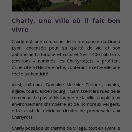
Charly, une ville où il fait bon
vivre
Charly est une commune de la métropole du Grand
Lyon, encensée pour sa qualité de vie et son
patrimoine historique et culturel. Ses 4400 habitants
(environ) – nommés les Charlyrot(e)s – profitent
d’une cité à l’Histoire riche, conférant à cette ville une
réelle authenticité.
Ainsi, châteaux, Domaine Melchior Philibert, lavoirs,
église, tours, ancien bourg… Garnissent les rues de la
commune. Le passé historique de la ville, couplé à un
environnement champêtre et de nombreux vergers,
offre ainsi de délicieux circuits de promenade aux
Charlyrots.
Charly possède un charme de village, tout en ayant le