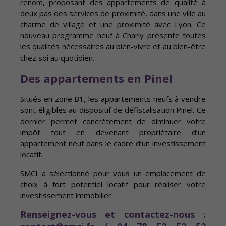
renom, proposant des appartements de qualité à
deux pas des services de proximité, dans une ville au
charme de village et une proximité avec Lyon. Ce
nouveau programme neuf à Charly présente toutes
les qualités nécessaires au bien-vivre et au bien-être
chez soi au quotidien.
Des appartements en Pinel
Situés en zone B1, les appartements neufs à vendre
sont éligibles au dispositif de défiscalisation Pinel. Ce
dernier permet concrètement de diminuer votre
impôt tout en devenant propriétaire d’un
appartement neuf dans le cadre d’un investissement
locatif.
SMCI a sélectionné pour vous un emplacement de
choix à fort potentiel locatif pour réaliser votre
investissement immobilier.
Renseignez-vous et contactez-nous :