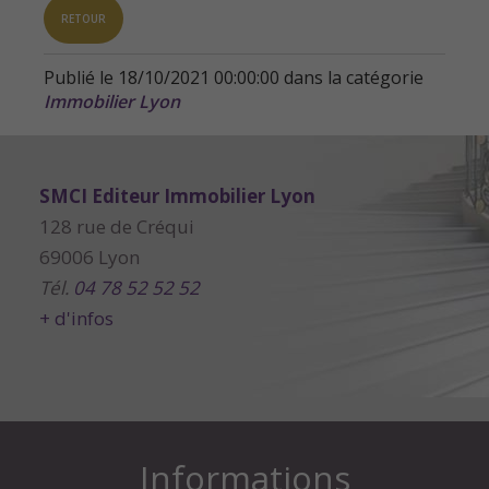
RETOUR
Publié le 18/10/2021 00:00:00 dans la catégorie
Immobilier Lyon
SMCI Editeur Immobilier Lyon
128 rue de Créqui
69006 Lyon
Tél.
04 78 52 52 52
+ d'infos
Informations