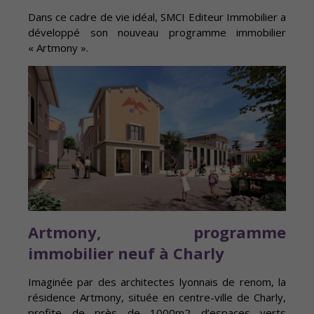
Dans ce cadre de vie idéal, SMCI Editeur Immobilier a
développé son nouveau programme immobilier
« Artmony ».
Artmony, programme
immobilier neuf à Charly
Imaginée par des architectes lyonnais de renom, la
résidence Artmony, située en centre-ville de Charly,
profite de près de 1000m2 d’espaces verts