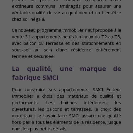
extérieurs communs, aménagés pour assurer une
véritable qualité de vie au quotidien et un bien-être
chez soi inégalé.
Ce nouveau programme immobilier neuf propose à la
vente 31 appartements neufs lumineux du T2 au T5,
avec balcon ou terrasse et des stationnements en
sous-sol, au sein d’une résidence entièrement
fermée et sécurisée.
La qualité, une marque de
fabrique SMCI
Pour construire ses appartements, SMCI Éditeur
Immobilier a choisi des matériaux de qualité et
performants. Les finitions intérieures, les
ouvertures, les balcons et terrasses, le choix des
matériaux : le savoir-faire SMCI assure une qualité
hors-pair à tous les éléments de la résidence, jusque
dans les plus petits détails.