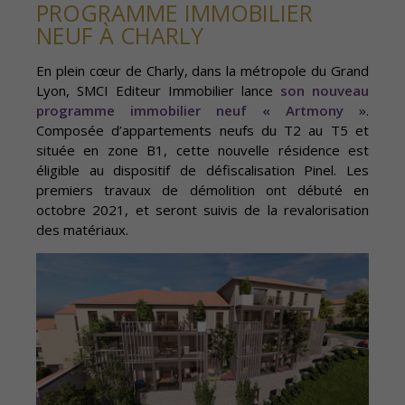
PROGRAMME IMMOBILIER
NEUF À CHARLY
En plein cœur de Charly, dans la métropole du Grand
Lyon, SMCI Editeur Immobilier lance
son nouveau
programme immobilier neuf « Artmony »
.
Composée d’appartements neufs du T2 au T5 et
située en zone B1, cette nouvelle résidence est
éligible au dispositif de défiscalisation Pinel. Les
premiers travaux de démolition ont débuté en
octobre 2021, et seront suivis de la revalorisation
des matériaux.