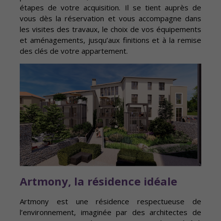
étapes de votre acquisition. Il se tient auprès de
vous dès la réservation et vous accompagne dans
les visites des travaux, le choix de vos équipements
et aménagements, jusqu’aux finitions et à la remise
des clés de votre appartement.
Artmony, la résidence idéale
Artmony est une résidence respectueuse de
l’environnement, imaginée par des architectes de