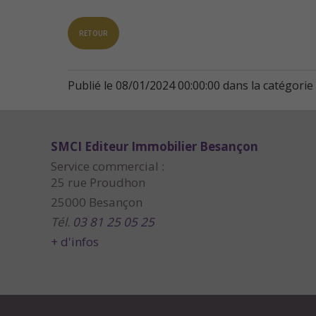
RETOUR
Publié le 08/01/2024 00:00:00 dans la catégorie
SMCI Editeur Immobilier Besançon
Service commercial :
25 rue Proudhon
25000 Besançon
Tél.
03 81 25 05 25
+ d'infos