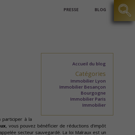
PRESSE
BLOG
Accueil du blog
Catégories
Immobilier Lyon
Immobilier Besançon
Bourgogne
Immobilier Paris
Immobilier
 participer à la
aux
, vous pouvez bénéficier de réductions d’impôt
i appelée secteur sauvegardé. La loi Malraux est un