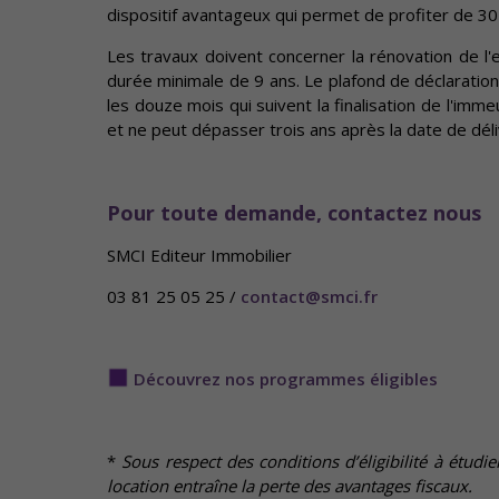
dispositif avantageux qui permet de profiter de 3
Les travaux doivent concerner la rénovation de l
durée minimale de 9 ans. Le plafond de déclarati
les douze mois qui suivent la finalisation de l'imme
et ne peut dépasser trois ans après la date de dél
Pour toute demande, contactez nous
SMCI Editeur Immobilier
03 81 25 05 25 /
contact@smci.fr
Découvrez nos programmes éligibles
*
Sous respect des conditions d’éligibilité à étud
location entraîne la perte des avantages fiscaux.