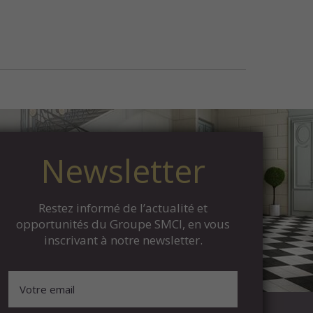
Newsletter
Restez informé de l’actualité et
opportunités du Groupe SMCI, en vous
inscrivant à notre newsletter.