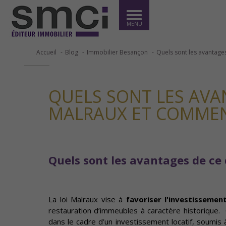
MENU
Accueil
Blog
Immobilier Besançon
Quels sont les avantages
QUELS SONT LES AVAN
MALRAUX ET COMMENT
Quels sont les avantages de ce 
La loi Malraux vise à
favoriser l'investissemen
restauration d’immeubles à caractère historique
dans le cadre d’un investissement locatif, soumis 