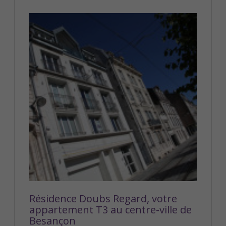
Résidence Doubs Regard, votre
appartement T3 au centre-ville de
Besançon