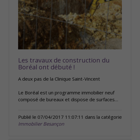
Les travaux de construction du
Boréal ont débuté !
A deux pas de la Clinique Saint-Vincent
Le Boréal est un programme immobilier neuf
composé de bureaux et dispose de surfaces…
Publié le 07/04/2017 11:07:11 dans la catégorie
Immobilier Besançon