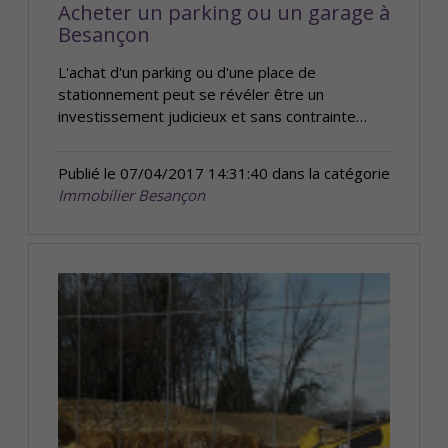
Acheter un parking ou un garage à
Besançon
L'achat d'un parking ou d'une place de
stationnement peut se révéler être un
investissement judicieux et sans contrainte…
Publié le 07/04/2017 14:31:40 dans la catégorie
Immobilier Besançon