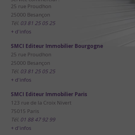
25 rue Proudhon
25000 Besançon
Tél.
03 81 25 05 25
+ d'infos
SMCI Editeur Immobilier Bourgogne
25 rue Proudhon
25000 Besançon
Tél.
03 81 25 05 25
+ d'infos
SMCI Editeur Immobilier Paris
123 rue de la Croix Nivert
75015 Paris
Tél.
01 88 47 92 99
+ d'infos