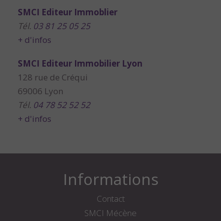
SMCI Editeur Immoblier
Tél.
03 81 25 05 25
+ d'infos
SMCI Editeur Immobilier Lyon
128 rue de Créqui
69006 Lyon
Tél.
04 78 52 52 52
+ d'infos
Informations
Contact
SMCI Mécène