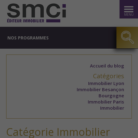
MENU
NOS PROGRAMMES
Accueil du blog
Catégories
Immobilier Lyon
Immobilier Besançon
Bourgogne
Immobilier Paris
Immobilier
Catégorie Immobilier