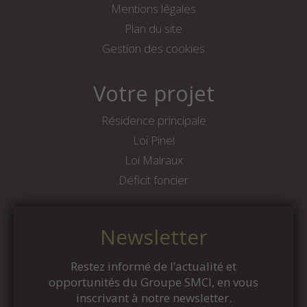
Mentions légales
Plan du site
Gestion des cookies
Votre projet
Résidence principale
Loi Pinel
Loi Malraux
Déficit foncier
Newsletter
Restez informé de l’actualité et
opportunités du Groupe SMCI, en vous
inscrivant à notre newsletter.