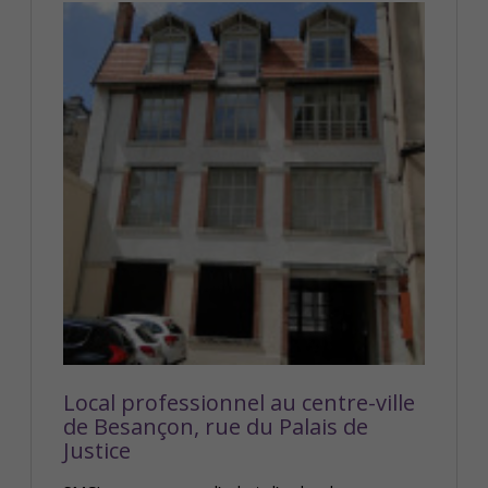
Local professionnel au centre-ville
de Besançon, rue du Palais de
Justice