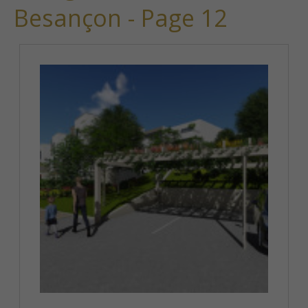
Besançon - Page 12