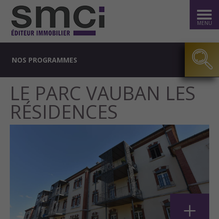
MENU
NOS PROGRAMMES
LE PARC VAUBAN LES
RÉSIDENCES
+