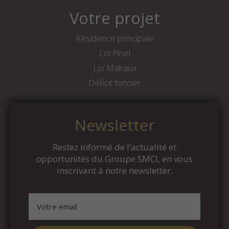
Votre projet
Résidence principale
Loi Pinel
Loi Malraux
Déficit foncier
Newsletter
Restez informé de l’actualité et
opportunités du Groupe SMCI, en vous
inscrivant à notre newsletter.