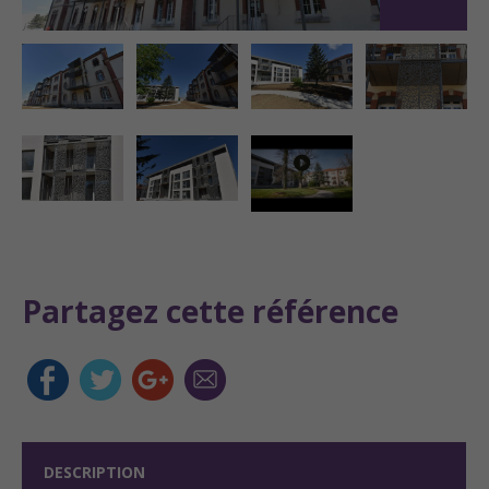
Partagez cette référence
DESCRIPTION