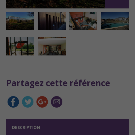
Partagez cette référence
DESCRIPTION