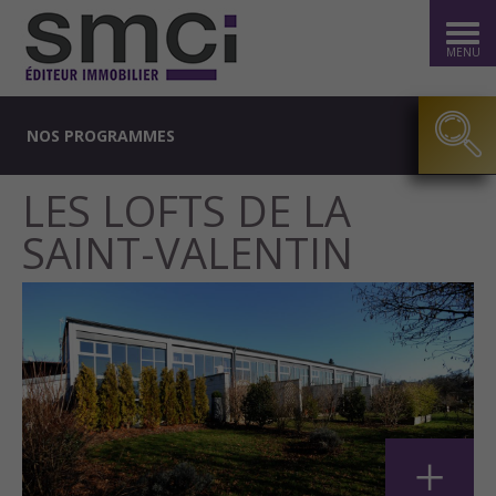
MENU
NOS PROGRAMMES
LES LOFTS DE LA
SAINT-VALENTIN
+