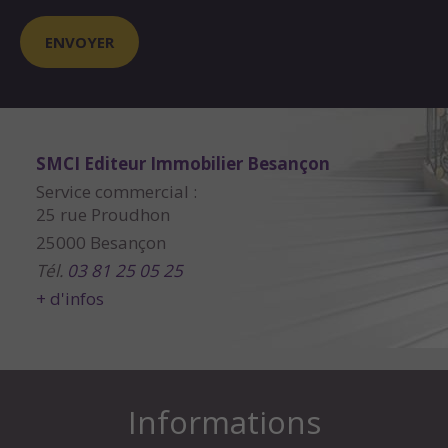
SMCI Editeur Immobilier Besançon
Service commercial :
25 rue Proudhon
25000 Besançon
Tél.
03 81 25 05 25
+ d'infos
Informations