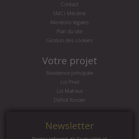
Contact
SMCI Mécène
Mentions légales
Plan du site
Gestion des cookies
Votre projet
Résidence principale
Loi Pinel
Loi Malraux
Déficit foncier
Newsletter
Restez informé de l’actualité et