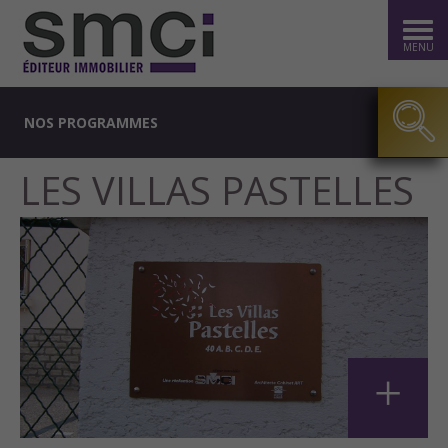
MENU
NOS PROGRAMMES
LES VILLAS PASTELLES
+