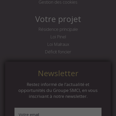
Gestion des cookies
Votre projet
Résidence principale
Loi Pinel
Loi Malraux
Déficit foncier
Newsletter
Restez informé de l’actualité et
opportunités du Groupe SMCI, en vous
inscrivant à notre newsletter.