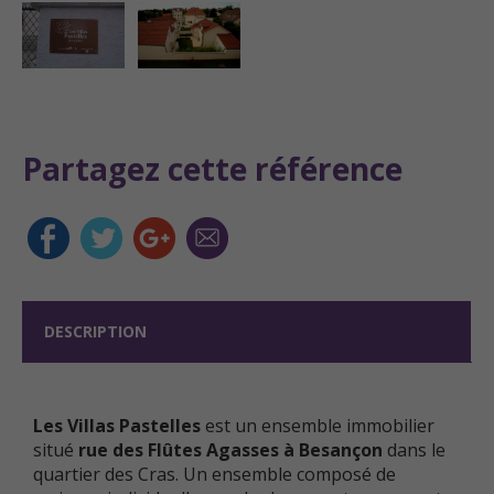
Partagez cette référence
DESCRIPTION
Les Villas Pastelles
est un ensemble immobilier
situé
rue des Flûtes Agasses à Besançon
dans le
quartier des Cras. Un ensemble composé de