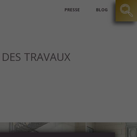
PRESSE
BLOG
 DES TRAVAUX