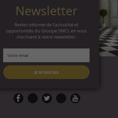
Newsletter
Restez informé de l’actualité et
opportunités du Groupe SMCI, en vous
inscrivant à notre newsletter.