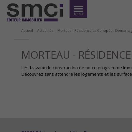
MENU
Accueil
Actualités
Morteau - Résidence La Canopée : Démarrag
MORTEAU - RÉSIDENCE
Les travaux de construction de notre programme immob
Découvrez sans attendre les logements et les surfac