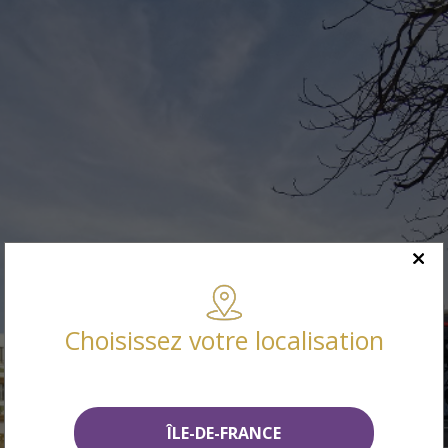
Choisissez votre localisation
ÎLE-DE-FRANCE