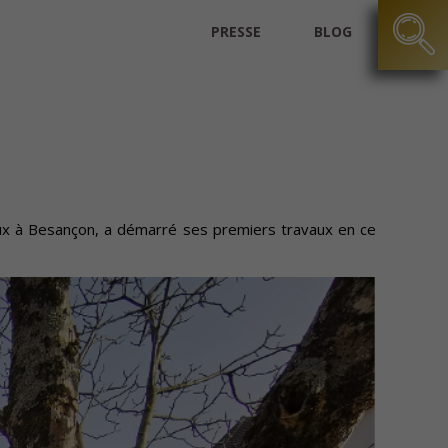
PRESSE
BLOG
eaux à Besançon, a démarré ses premiers travaux en ce