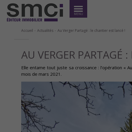
MENU
Accueil
Actualités
Au Verger Partagé : le chantier est lancé !
AU VERGER PARTAGÉ : 
Elle entame tout juste sa croissance : l’opération «
mois de mars 2021.