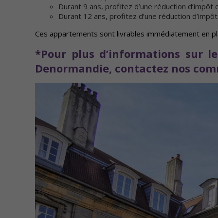
Durant 9 ans, profitez d’une réduction d’impôt d
Durant 12 ans, profitez d’une réduction d’impôt 
Ces appartements sont livrables immédiatement en pla
*Pour plus d’informations sur le
Denormandie,
contactez nos comm