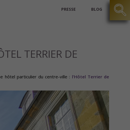
PRESSE
BLOG
ÔTEL TERRIER DE
ôtel particulier du centre-ville :
l’Hôtel Terrier de