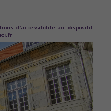
ons d’accessibilité au dispositif
ci.fr