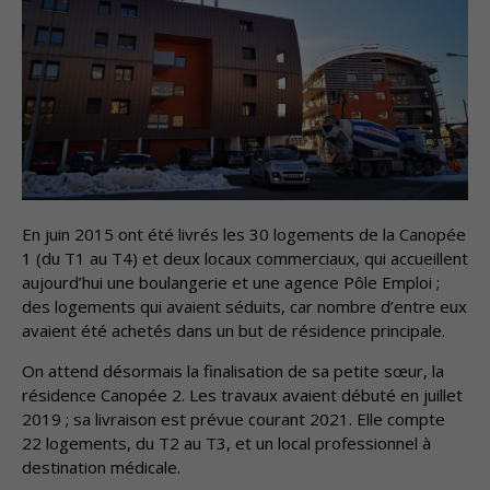
En juin 2015 ont été livrés les 30 logements de la Canopée
1 (du T1 au T4) et deux locaux commerciaux, qui accueillent
aujourd’hui une boulangerie et une agence Pôle Emploi ;
des logements qui avaient séduits, car nombre d’entre eux
avaient été achetés dans un but de résidence principale.
On attend désormais la finalisation de sa petite sœur, la
résidence Canopée 2. Les travaux avaient débuté en juillet
2019 ; sa livraison est prévue courant 2021. Elle compte
22 logements, du T2 au T3, et un local professionnel à
destination médicale.