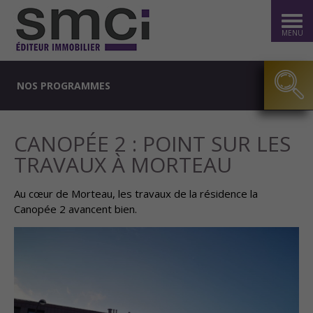
MENU
NOS PROGRAMMES
CANOPÉE 2 : POINT SUR LES
TRAVAUX À MORTEAU
Au cœur de Morteau, les travaux de la résidence la
Canopée 2 avancent bien.