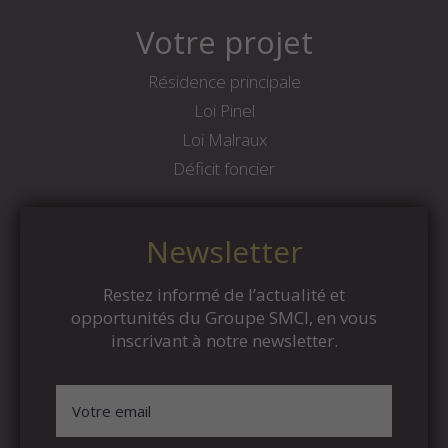
Votre projet
Résidence principale
Loi Pinel
Loi Malraux
Déficit foncier
Newsletter
Restez informé de l’actualité et
opportunités du Groupe SMCI, en vous
inscrivant à notre newsletter.