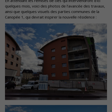
En attendant les remises de clés qui interviendront d’ici
quelques mois, voici des photos de l’avancée des travaux,
ainsi que quelques visuels des parties communes de la
Canopée 1, qui devrait inspirer la nouvelle résidence :