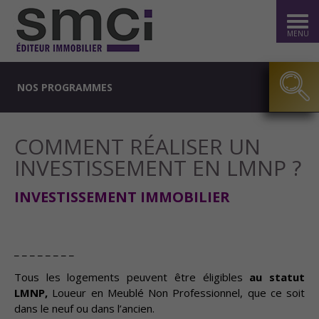
MENU
NOS PROGRAMMES
COMMENT RÉALISER UN
INVESTISSEMENT EN LMNP ?
INVESTISSEMENT IMMOBILIER
_ _ _ _ _ _ _ _
Tous les logements peuvent être éligibles
au statut
LMNP,
Loueur en Meublé Non Professionnel, que ce soit
dans le neuf ou dans l’ancien.