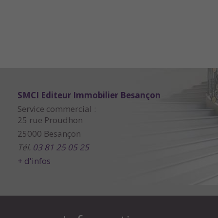
SMCI Editeur Immobilier Besançon
Service commercial :
25 rue Proudhon
25000 Besançon
Tél.
03 81 25 05 25
+ d'infos