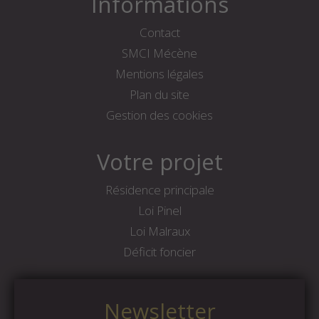
Informations
Contact
SMCI Mécène
Mentions légales
Plan du site
Gestion des cookies
Votre projet
Résidence principale
Loi Pinel
Loi Malraux
Déficit foncier
Newsletter