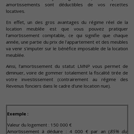
amortissements sont déductibles de vos recettes
locatives.
En effet, un des gros avantages du régime réel de la
location meublée est que vous pouvez pratiquer
l’amortissement comptable, ce qui signifie que chaque
année, une partie du prix de l’appartement et des meubles
va venir s’imputer sur le bénéfice imposable de la location
meublée.
Ainsi, l’amortissement du statut LMNP vous permet de
diminuer, voire de gommer totalement la fiscalité tirée de
votre investissement (contrairement au régime des
Revenus fonciers dans le cadre d’une location nue).
Exemple :
Valeur du logement : 150 000 €
Amortissement à déduire : 4 000 € par an (
85% du