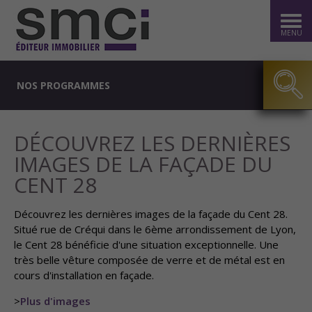
MENU
NOS PROGRAMMES
DÉCOUVREZ LES DERNIÈRES
IMAGES DE LA FAÇADE DU
CENT 28
Découvrez les dernières images de la façade du Cent 28.
Situé rue de Créqui dans le 6ème arrondissement de Lyon,
le Cent 28 bénéficie d'une situation exceptionnelle. Une
très belle vêture composée de verre et de métal est en
cours d'installation en façade.
>
Plus d'images