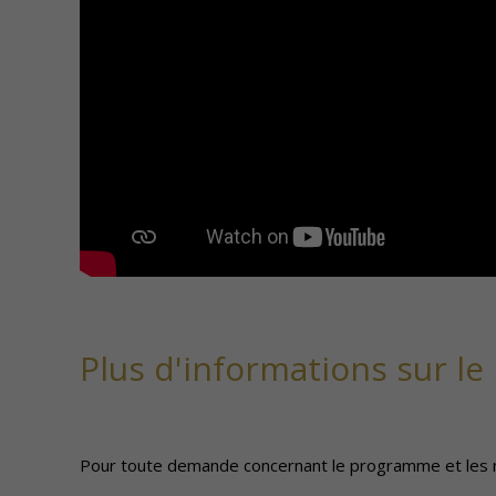
Plus d'informations sur l
Pour toute demande concernant le programme et les m