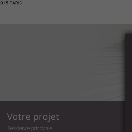
75015 PARIS
Votre projet
Résidence principale