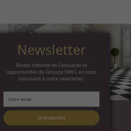
Newsletter
Restez informé de l’actualité et
opportunités du Groupe SMCI, en vous
inscrivant à notre newsletter.