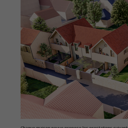
Chaque maison neuve propose les prestations suivant