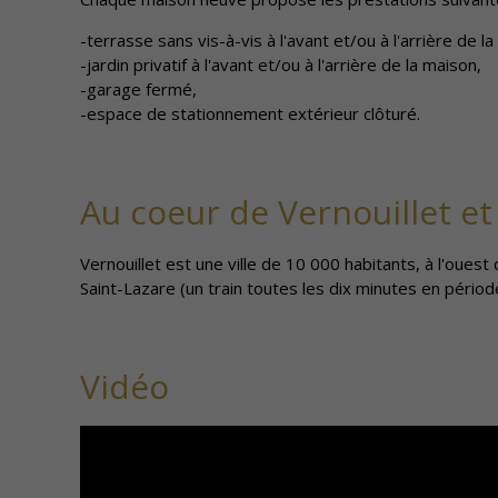
-terrasse sans vis-à-vis à l'avant et/ou à l'arrière de l
-jardin privatif à l'avant et/ou à l'arrière de la maison,
-garage fermé,
-espace de stationnement extérieur clôturé.
Au coeur de Vernouillet et
Vernouillet est une ville de 10 000 habitants, à l'ouest
Saint-Lazare (un train toutes les dix minutes en périod
Vidéo