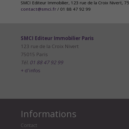
SMCI Editeur Immobilier, 123 rue de la Croix Nivert, 
contact@smci.fr
/ 01 88 47 92 99
SMCI Editeur Immobilier Paris
123 rue de la Croix Nivert
75015 Paris
Tél.
01 88 47 92 99
+ d'infos
Informations
Contact