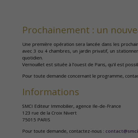
Prochainement : un nouve
Une première opération sera lancée dans les procha
avec 3 ou 4 chambres, un jardin privatif, un station
quotidien.
Vernouillet est située à l’ouest de Paris, qu’il est possi
Pour toute demande concernant le programme, conta
Informations
SMCI Editeur Immobilier, agence Ile-de-France
123 rue de la Croix Nivert
75015 PARIS
Pour toute demande, contactez-nous :
contact@smci