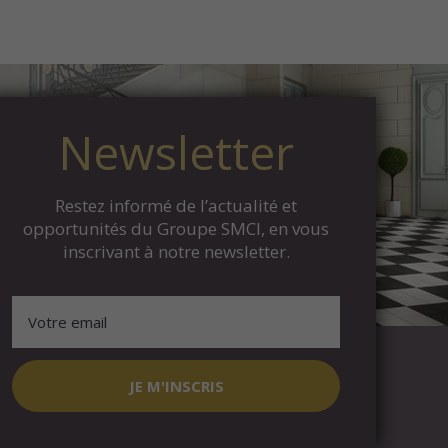
Newsletter
Restez informé de l’actualité et
opportunités du Groupe SMCI, en vous
inscrivant à notre newsletter.