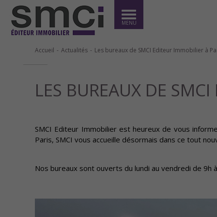
MENU
Accueil
Actualités
Les bureaux de SMCI Editeur Immobilier à Pa
LES BUREAUX DE SMCI
SMCI Editeur Immobilier est heureux de vous inform
Paris, SMCI vous accueille désormais dans ce tout nou
Nos bureaux sont ouverts du lundi au vendredi de 9h 