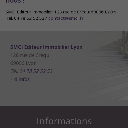
SMCI Editeur Immobilier 128 rue de Créqui 69006 LYON
Tél. 04 78 52 52 52 /
contact@smci.fr
SMCI Editeur Immobilier Lyon
128 rue de Créqui
69006 Lyon
Tél.
04 78 52 52 52
+ d'infos
Informations