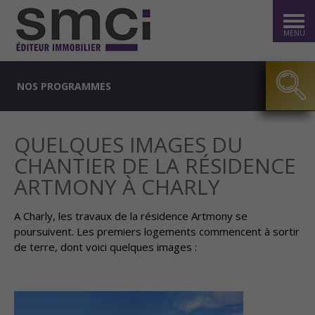
MENU
NOS PROGRAMMES
QUELQUES IMAGES DU
CHANTIER DE LA RÉSIDENCE
ARTMONY À CHARLY
A Charly, les travaux de la résidence Artmony se
poursuivent. Les premiers logements commencent à sortir
de terre, dont voici quelques images :