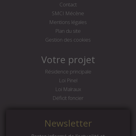
Contact
SMCI Mécène
Mentions légales
Plan du site
Gestion des cookies
Votre projet
Résidence principale
Loi Pinel
Loi Malraux
Déficit foncier
Newsletter