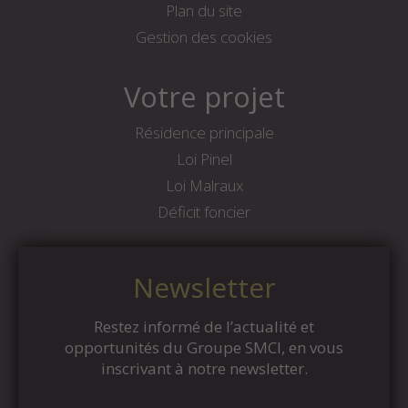
Plan du site
Gestion des cookies
Votre projet
Résidence principale
Loi Pinel
Loi Malraux
Déficit foncier
Newsletter
Restez informé de l’actualité et
opportunités du Groupe SMCI, en vous
inscrivant à notre newsletter.