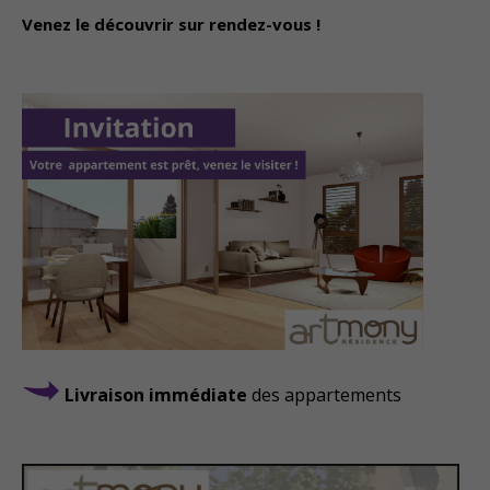
Venez le découvrir sur
rendez-vous !
Livraison immédiate
des appartements