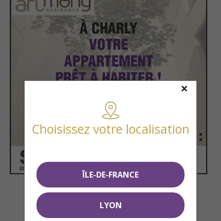
Choisissez votre localisation
ÎLE-DE-FRANCE
LYON