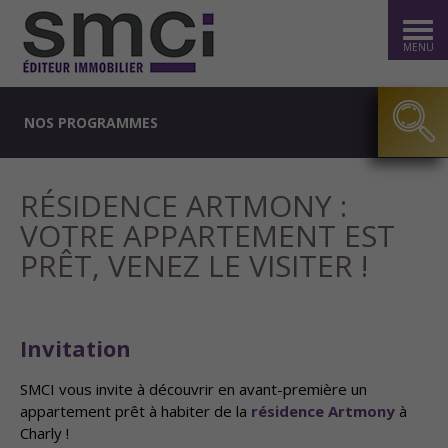
MENU
NOS PROGRAMMES
RÉSIDENCE ARTMONY :
VOTRE APPARTEMENT EST
PRÊT, VENEZ LE VISITER !
Invitation
SMCI vous invite à découvrir en avant-première un
appartement prêt à habiter de la
résidence Artmony
à
Charly !