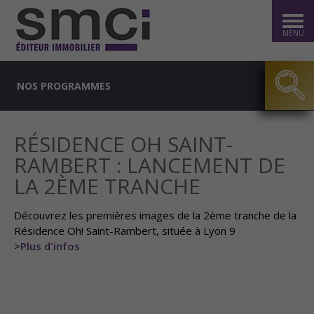
MENU
NOS PROGRAMMES
RÉSIDENCE OH SAINT-
RAMBERT : LANCEMENT DE
LA 2ÈME TRANCHE
Découvrez les premières images de la 2ème tranche de la
Résidence Oh! Saint-Rambert, située à Lyon 9
>
Plus d'infos