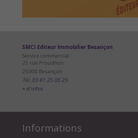
SMCI Editeur Immobilier Besançon
Service commercial :
25 rue Proudhon
25000 Besançon
Tél.
03 81 25 05 25
+ d'infos
Informations