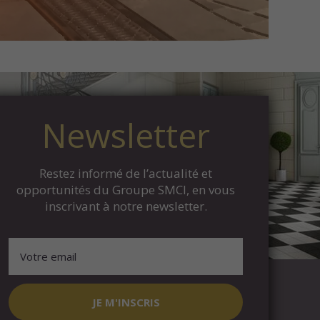
Newsletter
Restez informé de l’actualité et
opportunités du Groupe SMCI, en vous
inscrivant à notre newsletter.