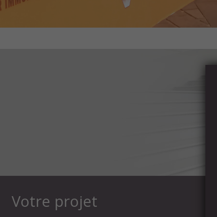
Votre projet