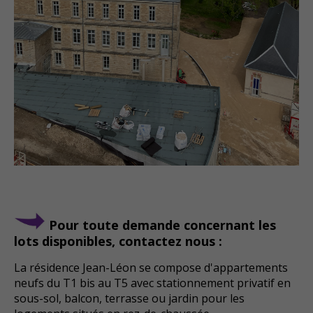
Pour toute demande concernant les
lots disponibles, contactez nous :
La résidence Jean-Léon se compose d'appartements
neufs du T1 bis au T5 avec stationnement privatif en
sous-sol, balcon, terrasse ou jardin pour les