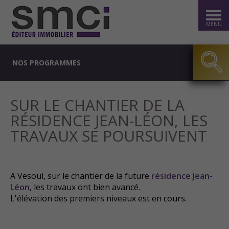
MENU
NOS PROGRAMMES
SUR LE CHANTIER DE LA
RÉSIDENCE JEAN-LÉON, LES
TRAVAUX SE POURSUIVENT
A Vesoul, sur le chantier de la future
résidence Jean-
Léon
, les travaux ont bien avancé.
L'élévation des premiers niveaux est en cours.