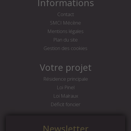
Informations
Contact
SMCI Mécène
Mentions légales
Plan du site
Gestion des cookies
Votre projet
Résidence principale
Loi Pinel
Loi Malraux
Déficit foncier
Newsletter