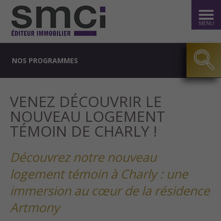
MENU
NOS PROGRAMMES
VENEZ DÉCOUVRIR LE
NOUVEAU LOGEMENT
TÉMOIN DE CHARLY !
Découvrez notre nouveau
logement témoin à Charly : une
immersion au cœur de la résidence
Artmony