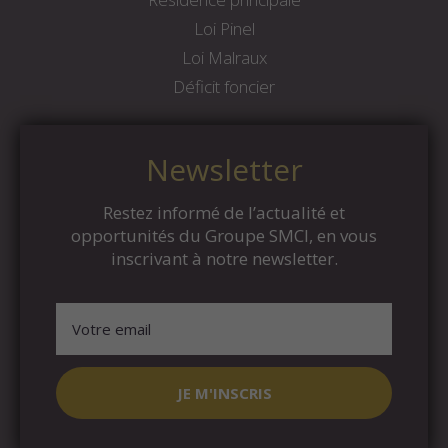
Loi Pinel
Loi Malraux
Déficit foncier
Newsletter
Restez informé de l’actualité et
opportunités du Groupe SMCI, en vous
inscrivant à notre newsletter.