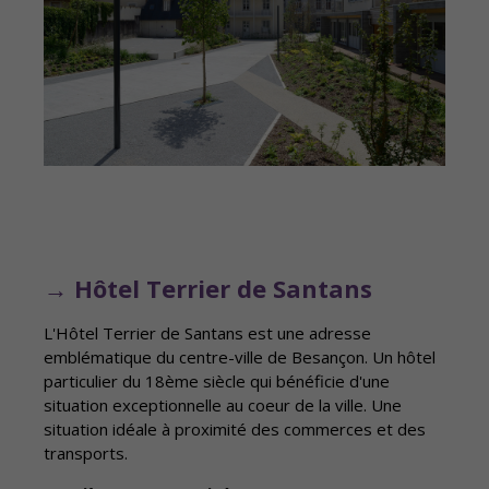
→ Hôtel Terrier de Santans
L'Hôtel Terrier de Santans est une adresse
emblématique du centre-ville de Besançon. Un hôtel
particulier du 18ème siècle qui bénéficie d'une
situation exceptionnelle au coeur de la ville. Une
situation idéale à proximité des commerces et des
transports.