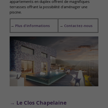
appartements en duplex offrent de magnifiques
terrasses offrant la possibilité d'aménager une
piscine.
→
Plus d'informations
→
Contactez-nous
→ Le Clos Chapelaine