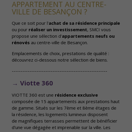
APPARTEMENT AU CENTRE-
VILLE DE BESANÇON ?
Que ce soit pour l'
achat de sa résidence principale
ou pour
réaliser un investissement
, SMCI vous
propose une sélection d'
appartements neufs ou
rénovés
au centre-ville de Besançon.
Emplacements de choix, prestations de qualité :
découvrez ci-dessous notre sélection de biens.
------------------------------------------------------
→ Viotte 360
VIOTTE 360 est une
résidence exclusive
composée de 15 appartements aux prestations haut
de gamme. Situés sur les 7ème et 8ème étages de
la résidence, les logements lumineux disposent
de magnifiques terrasses permettent de bénéficier
d'une vue dégagée et imprenable sur la ville. Les