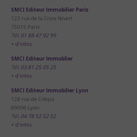
SMCI Editeur Immobilier Paris
123 rue de la Croix Nivert
75015 Paris
Tél.
01 88 47 92 99
+ d'infos
SMCI Editeur Immoblier
Tél.
03 81 25 05 25
+ d'infos
SMCI Editeur Immobilier Lyon
128 rue de Créqui
69006 Lyon
Tél.
04 78 52 52 52
+ d'infos