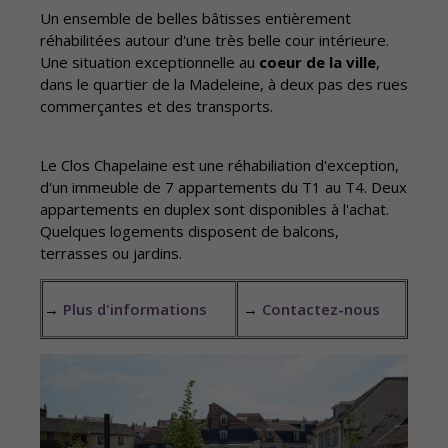
Un ensemble de belles bâtisses entièrement
réhabilitées autour d'une très belle cour intérieure.
Une situation exceptionnelle au
coeur de la ville
,
dans le quartier de la Madeleine, à deux pas des rues
commerçantes et des transports.
Le Clos Chapelaine est une réhabiliation d'exception,
d'un immeuble de 7 appartements du T1 au T4. Deux
appartements en duplex sont disponibles à l'achat.
Quelques logements disposent de balcons,
terrasses ou jardins.
→
Plus d'informations
→
Contactez-nous