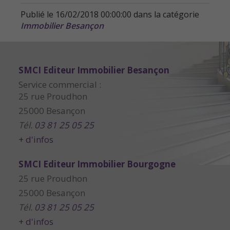
Publié le 16/02/2018 00:00:00 dans la catégorie
Immobilier Besançon
SMCI Editeur Immobilier Besançon
Service commercial :
25 rue Proudhon
25000 Besançon
Tél.
03 81 25 05 25
+ d'infos
SMCI Editeur Immobilier Bourgogne
25 rue Proudhon
25000 Besançon
Tél.
03 81 25 05 25
+ d'infos