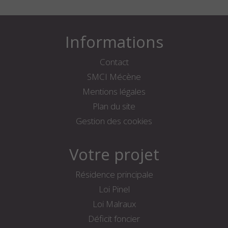
Informations
Contact
SMCI Mécène
Mentions légales
Plan du site
Gestion des cookies
Votre projet
Résidence principale
Loi Pinel
Loi Malraux
Déficit foncier