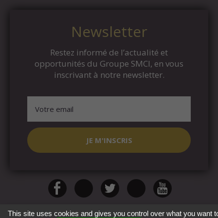
Newsletter
Restez informé de l’actualité et
opportunités du Groupe SMCI, en vous
inscrivant à notre newsletter.
This site uses cookies and gives you control over what you want t