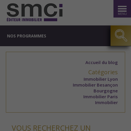
MENU
NOS PROGRAMMES
Accueil du blog
Catégories
Immobilier Lyon
Immobilier Besançon
Bourgogne
Immobilier Paris
Immobilier
VOUS RECHERCHEZ UN