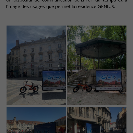
l'image des usages que permet la résidence GENIUS.