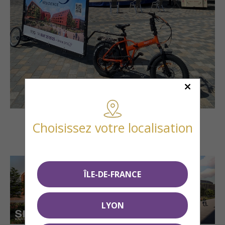
Choisissez votre localisation
ÎLE-DE-FRANCE
LYON