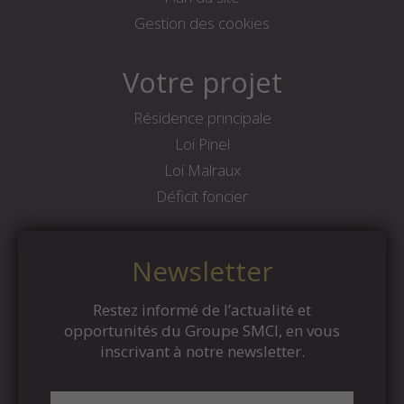
Gestion des cookies
Votre projet
Résidence principale
Loi Pinel
Loi Malraux
Déficit foncier
Newsletter
Restez informé de l’actualité et
opportunités du Groupe SMCI, en vous
inscrivant à notre newsletter.