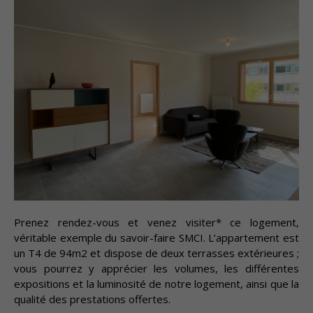
Prenez rendez-vous et venez visiter* ce logement,
véritable exemple du savoir-faire SMCI. L’appartement est
un T4 de 94m2 et dispose de deux terrasses extérieures ;
vous pourrez y apprécier les volumes, les différentes
expositions et la luminosité de notre logement, ainsi que la
qualité des prestations offertes.