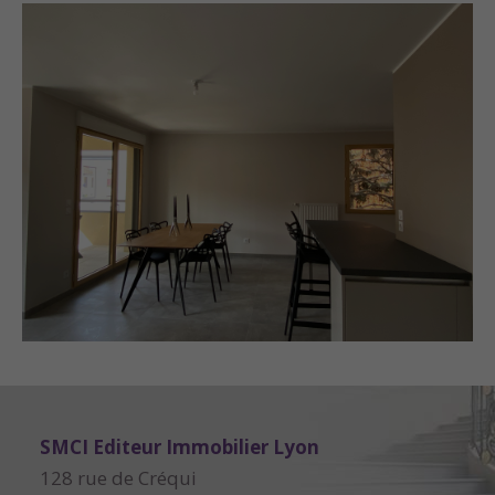
SMCI Editeur Immobilier Lyon
128 rue de Créqui