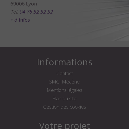
69006 Lyon
Tél.
04 78 52 52 52
+ d'infos
Informations
Contact
SMCI Mécène
Mentions légales
Plan du site
Gestion des cookies
Votre projet