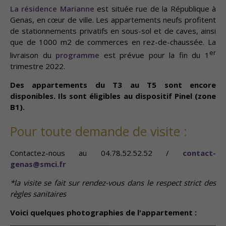
La résidence Marianne
est située rue de la République à
Genas, en cœur de ville. Les appartements neufs profitent
de stationnements privatifs en sous-sol et de caves, ainsi
que de 1000 m2 de commerces en rez-de-chaussée. La
er
livraison du
programme
est prévue pour la fin du 1
trimestre 2022.
Des appartements du T3 au T5 sont encore
disponibles. Ils sont éligibles au dispositif Pinel (zone
B1).
Pour toute demande de visite :
Contactez-nous au 04.78.52.52.52 /
contact-
genas@smci.fr
*la visite se fait sur rendez-vous dans le respect strict des
règles sanitaires
Voici quelques photographies de l'appartement :