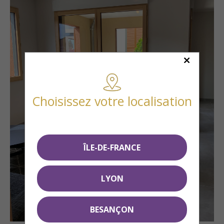
Choisissez votre localisation
ÎLE-DE-FRANCE
LYON
BESANÇON