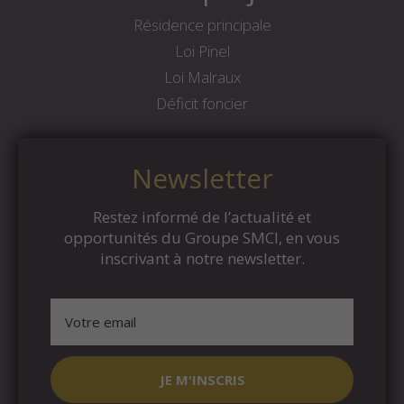
Résidence principale
Loi Pinel
Loi Malraux
Déficit foncier
Newsletter
Restez informé de l’actualité et
opportunités du Groupe SMCI, en vous
inscrivant à notre newsletter.