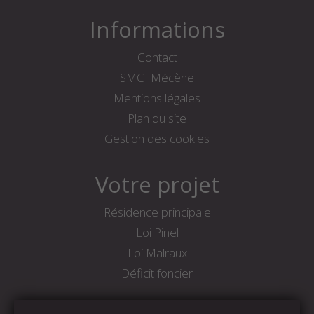
Informations
Contact
SMCI Mécène
Mentions légales
Plan du site
Gestion des cookies
Votre projet
Résidence principale
Loi Pinel
Loi Malraux
Déficit foncier