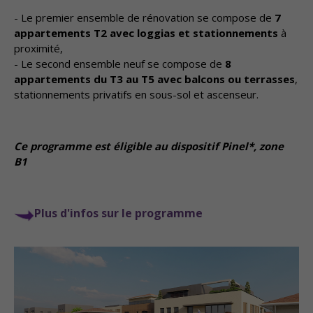
- Le premier ensemble de rénovation se compose de
7
appartements T2 avec loggias et stationnements
à
proximité,
- Le second ensemble neuf se compose de
8
appartements du T3 au T5 avec balcons ou terrasses
,
stationnements privatifs en sous-sol et ascenseur.
Ce programme est éligible au dispositif Pinel*, zone
B1
Plus d'infos sur le programme