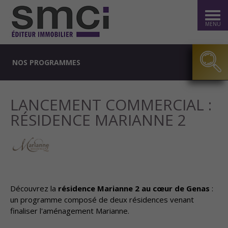
MENU
NOS PROGRAMMES
LANCEMENT COMMERCIAL :
RÉSIDENCE MARIANNE 2
Découvrez la
résidence Marianne 2 au cœur de Genas
:
un programme composé de deux résidences venant
finaliser l'aménagement Marianne.