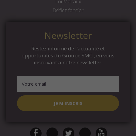
Loi Malraux
Déficit foncier
Newsletter
Restez informé de l’actualité et
opportunités du Groupe SMCI, en vous
inscrivant à notre newsletter.