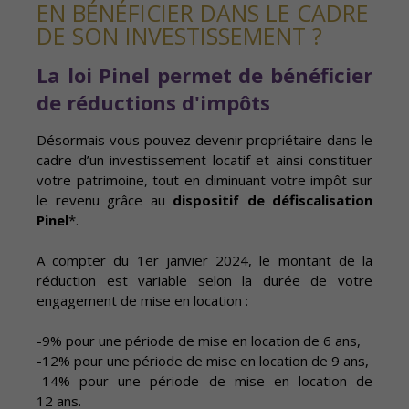
EN BÉNÉFICIER DANS LE CADRE
DE SON INVESTISSEMENT ?
La loi Pinel permet de bénéficier
de réductions d'impôts
Désormais vous pouvez devenir propriétaire dans le
cadre d’un investissement locatif et ainsi constituer
votre patrimoine, tout en diminuant votre impôt sur
le revenu grâce au
dispositif de défiscalisation
Pinel
*.
A compter du 1er janvier 2024, le montant de la
réduction est variable selon la durée de votre
engagement de mise en location :
-9% pour une période de mise en location de 6 ans,
-12% pour une période de mise en location de 9 ans,
-14% pour une période de mise en location de
12 ans.