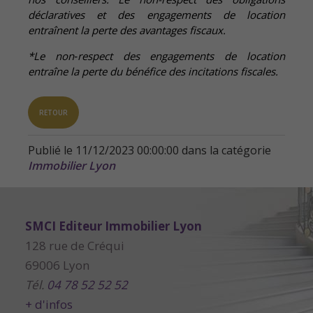
déclaratives et des engagements de location
entraînent la perte des avantages fiscaux.
*Le non‐respect des engagements de location
entraîne la perte du bénéfice des incitations fiscales.
RETOUR
Publié le 11/12/2023 00:00:00 dans la catégorie
Immobilier Lyon
SMCI Editeur Immobilier Lyon
128 rue de Créqui
69006 Lyon
Tél.
04 78 52 52 52
+ d'infos