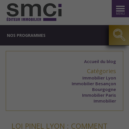
MENU
NOS PROGRAMMES
Accueil du blog
Catégories
Immobilier Lyon
Immobilier Besançon
Bourgogne
Immobilier Paris
Immobilier
LOI PINEL LYON : COMMENT