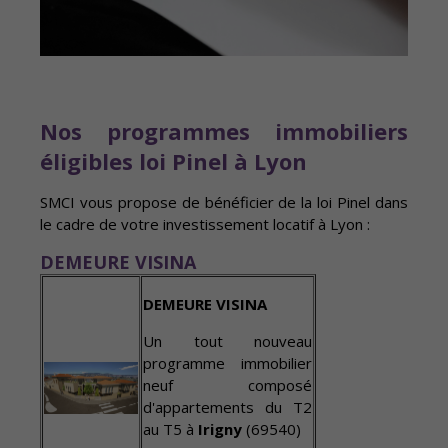
Nos programmes immobiliers
éligibles loi Pinel à Lyon
SMCI vous propose de bénéficier de la loi Pinel dans
le cadre de votre investissement locatif à Lyon :
DEMEURE VISINA
DEMEURE VISINA
Un tout nouveau
programme immobilier
neuf composé
d'appartements du T2
au T5 à
Irigny
(69540)