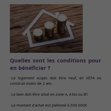
Quelles sont les conditions pour
en bénéficier ?
-Le logement acquis doit être neuf, en VEFA ou
construit moins de 2 ans
-Le bien doit être situé en zone A, A bis ou B1
-Le montant d'achat est plafonné à 300 000€