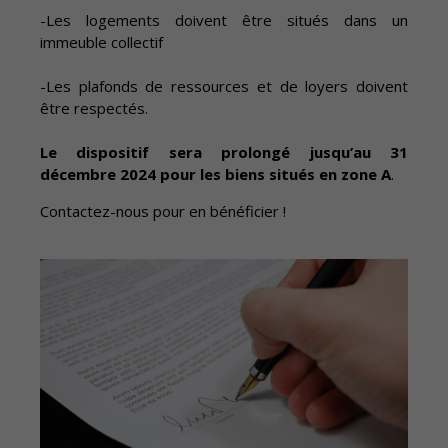
-Les logements doivent être situés dans un
immeuble collectif
-Les plafonds de ressources et de loyers doivent
être respectés.
Le dispositif sera prolongé jusqu’au 31
décembre 2024 pour les biens situés en zone A
.
Contactez-nous pour en bénéficier !