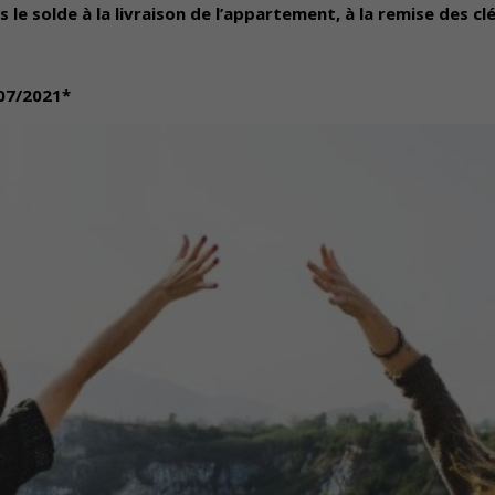
 le solde à la livraison de l’appartement, à la remise des clé
/07/2021*