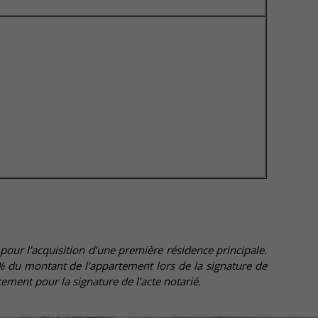
our l’acquisition d’une première résidence principale.
 du montant de l’appartement lors de la signature de
cement pour la signature de l’acte notarié.