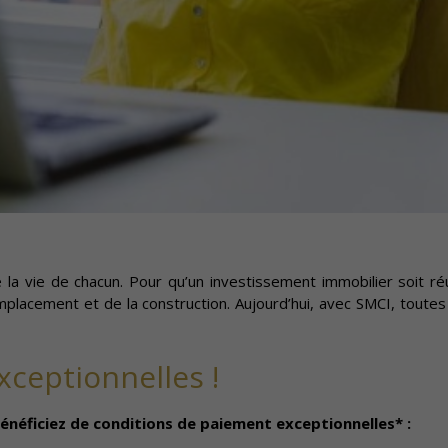
la vie de chacun. Pour qu’un investissement immobilier soit réuss
’emplacement et de la construction. Aujourd’hui, avec SMCI, toutes
xceptionnelles !
néficiez de conditions de paiement exceptionnelles* :