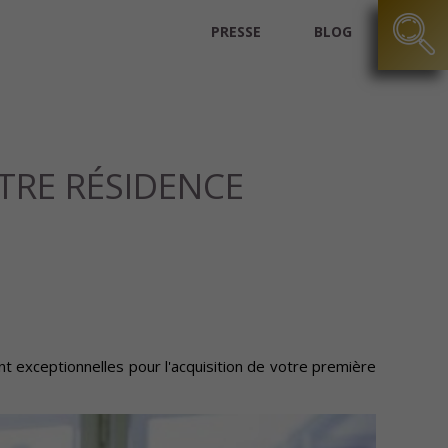
PRESSE
BLOG
OTRE RÉSIDENCE
nt exceptionnelles pour l'acquisition de votre première