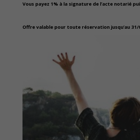
Vous payez 1% à la signature de l’acte notarié puis
Offre valable pour toute réservation jusqu’au 31