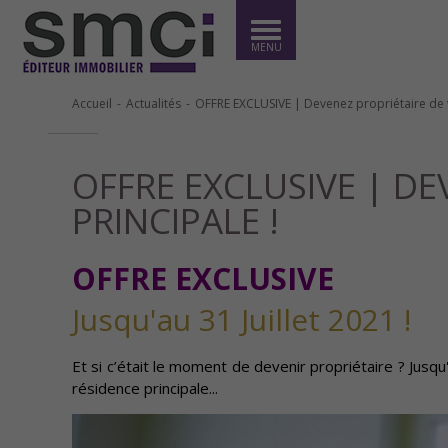
MENU
Accueil
Actualités
OFFRE EXCLUSIVE | Devenez propriétaire de v
OFFRE EXCLUSIVE | DE
PRINCIPALE !
OFFRE EXCLUSIVE
Jusqu'au 31 Juillet 2021 !
Et si c’était le moment de devenir propriétaire ? Jusq
résidence principale...