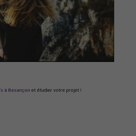
s à Besançon
et étudier votre projet !