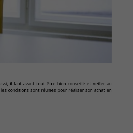
i, il faut avant tout être bien conseillé et veiller au
 les conditions sont réunies pour réaliser son achat en