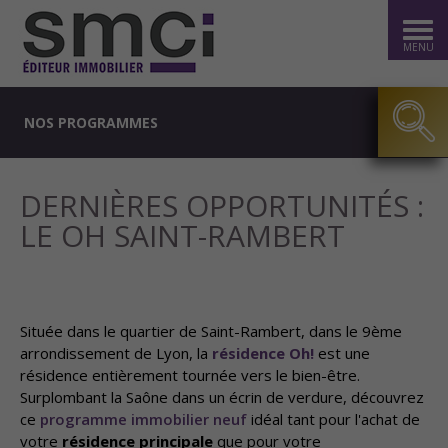
MENU
NOS PROGRAMMES
DERNIÈRES OPPORTUNITÉS :
LE OH SAINT-RAMBERT
Située dans le quartier de Saint-Rambert, dans le 9ème
arrondissement de Lyon, la
résidence Oh!
est une
résidence entièrement tournée vers le bien-être.
Surplombant la Saône dans un écrin de verdure, découvrez
ce
programme immobilier neuf
idéal tant pour l'achat de
votre
résidence principale
que pour votre