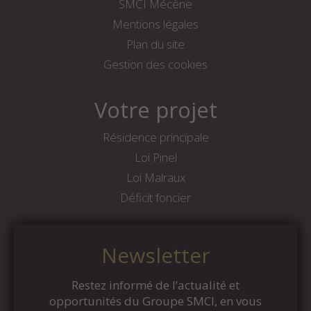
SMCI Mécène
Mentions légales
Plan du site
Gestion des cookies
Votre projet
Résidence principale
Loi Pinel
Loi Malraux
Déficit foncier
Newsletter
Restez informé de l’actualité et
opportunités du Groupe SMCI, en vous