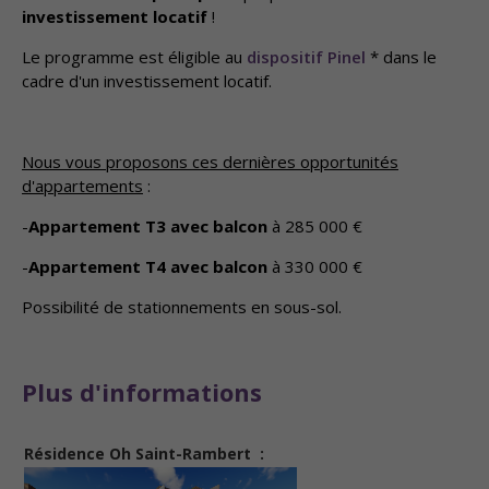
investissement locatif
!
Le programme est éligible au
dispositif Pinel
* dans le
cadre d'un investissement locatif.
Nous vous proposons ces dernières opportunités
d'appartements
:
-
Appartement T3 avec balcon
à 285 000 €
-
Appartement T4 avec balcon
à 330 000 €
Possibilité de stationnements en sous-sol.
Plus d'informations
Résidence Oh Saint-Rambert :