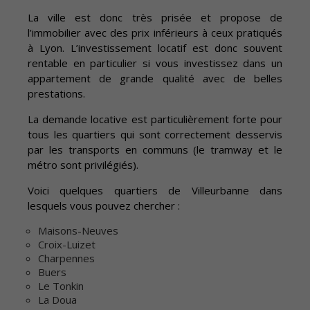
La ville est donc très prisée et propose de
l’immobilier avec des prix inférieurs à ceux pratiqués
à Lyon. L’investissement locatif est donc souvent
rentable en particulier si vous investissez dans un
appartement de grande qualité avec de belles
prestations.
La demande locative est particulièrement forte pour
tous les quartiers qui sont correctement desservis
par les transports en communs (le tramway et le
métro sont privilégiés).
Voici quelques quartiers de Villeurbanne dans
lesquels vous pouvez chercher :
Maisons-Neuves
Croix-Luizet
Charpennes
Buers
Le Tonkin
La Doua