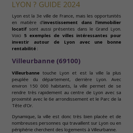
LYON ? GUIDE 2024
Lyon est la 3e ville de France, mais les opportunités
en matière d’
investissement dans l’immobilier
locatif
sont aussi présentes dans le Grand Lyon.
Voici
5 exemples de villes intéressantes pour
investir autour de Lyon avec une bonne
rentabilité
:
Villeurbanne (69100)
Villeurbanne
touche Lyon et est la ville la plus
peuplée du département, derrière Lyon. Avec
environ 150 000 habitants, la ville permet de se
rendre très rapidement au centre de Lyon avec sa
proximité avec le 6e arrondissement et le Parc de la
Tête d’Or.
Dynamique, la ville est donc très bien placée et de
nombreuses personnes qui travaillent sur Lyon ou en
périphérie cherchent des logements à Villeurbanne.