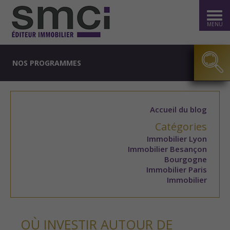
MENU
NOS PROGRAMMES
Accueil du blog
Catégories
Immobilier Lyon
Immobilier Besançon
Bourgogne
Immobilier Paris
Immobilier
OÙ INVESTIR AUTOUR DE