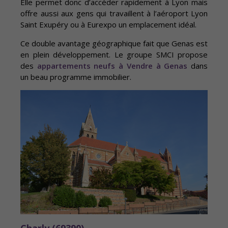
Elle permet donc d’accéder rapidement à Lyon mais
offre aussi aux gens qui travaillent à l’aéroport Lyon
Saint Exupéry ou à Eurexpo un emplacement idéal.
Ce double avantage géographique fait que Genas est
en plein développement. Le groupe SMCI propose
des
appartements neufs à Vendre à Genas
dans
un beau programme immobilier.
Charly (69390)