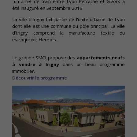
-un arrêt de train entre Lyon-Perrache et Givors a
été inauguré en Septembre 2019.
La ville d’Irigny fait partie de l’unité urbaine de Lyon
dont elle est une commune du pôle principal. La ville
d’Irigny comprend la manufacture textile du
maroquinier Hermès.
Le groupe SMCI propose des
appartements neufs
à vendre à Irigny
dans un beau programme
immobilier.
Découvrir le programme