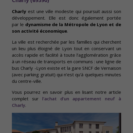
Charly
est une ville modeste qui poursuit aussi son
développement. Elle est donc également portée
par le
dynamisme de la Métropole de Lyon et de
son activité économique
.
La ville est recherchée par les familles qui cherchent
un lieu plus éloigné de Lyon tout en conservant un
accès rapide et facilité à toute l’agglomération grâce
à un réseau de transports en communs : une ligne de
bus Charly -Lyon existe et la gare SNCF de Vernaison
(avec parking gratuit) qui n’est qu’à quelques minutes
du centre-ville.
Vous pourrez en savoir plus en lisant notre article
complet sur
l’achat d’un appartement neuf à
Charly
.