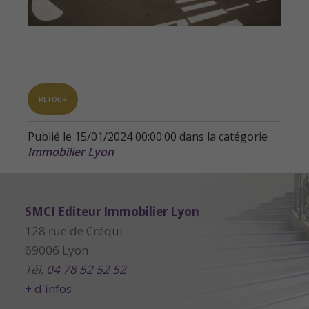
RETOUR
Publié le 15/01/2024 00:00:00 dans la catégorie
Immobilier Lyon
SMCI Editeur Immobilier Lyon
128 rue de Créqui
69006 Lyon
Tél.
04 78 52 52 52
+ d'infos