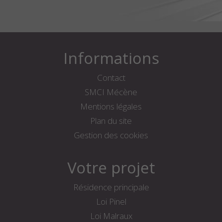
Informations
Contact
SMCI Mécène
Mentions légales
Plan du site
Gestion des cookies
Votre projet
Résidence principale
Loi Pinel
Loi Malraux