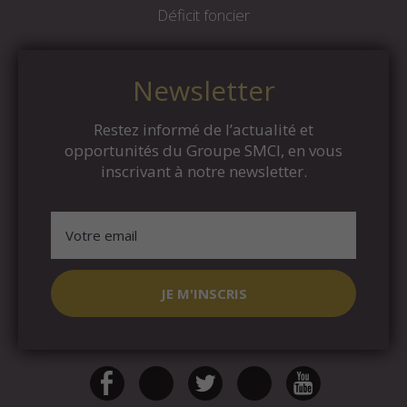
Déficit foncier
Newsletter
Restez informé de l’actualité et
opportunités du Groupe SMCI, en vous
inscrivant à notre newsletter.