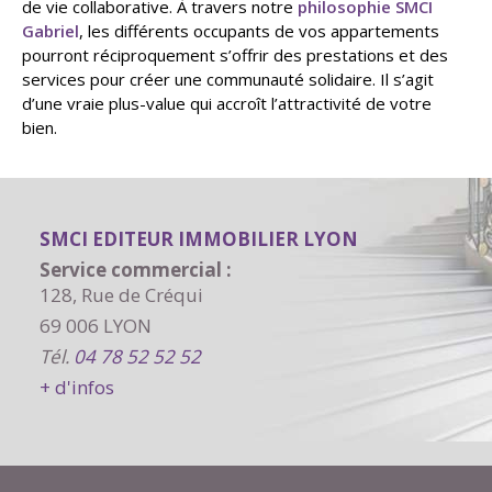
de vie collaborative. À travers notre
philosophie SMCI
Gabriel
, les différents occupants de vos appartements
pourront réciproquement s’offrir des prestations et des
services pour créer une communauté solidaire. Il s’agit
d’une vraie plus-value qui accroît l’attractivité de votre
bien.
SMCI EDITEUR IMMOBILIER LYON
Service commercial :
128, Rue de Créqui
69 006 LYON
Tél.
04 78 52 52 52
+ d'infos