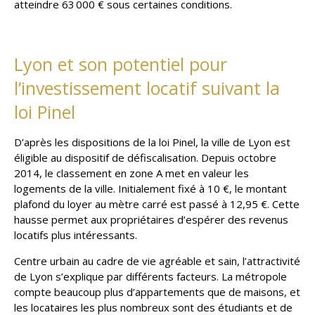
atteindre 63 000 € sous certaines conditions.
Lyon et son potentiel pour
l’investissement locatif suivant la
loi Pinel
D’après les dispositions de la loi Pinel, la ville de Lyon est
éligible au dispositif de défiscalisation. Depuis octobre
2014, le classement en zone A met en valeur les
logements de la ville. Initialement fixé à 10 €, le montant
plafond du loyer au mètre carré est passé à 12,95 €. Cette
hausse permet aux propriétaires d’espérer des revenus
locatifs plus intéressants.
Centre urbain au cadre de vie agréable et sain, l’attractivité
de Lyon s’explique par différents facteurs. La métropole
compte beaucoup plus d’appartements que de maisons, et
les locataires les plus nombreux sont des étudiants et de