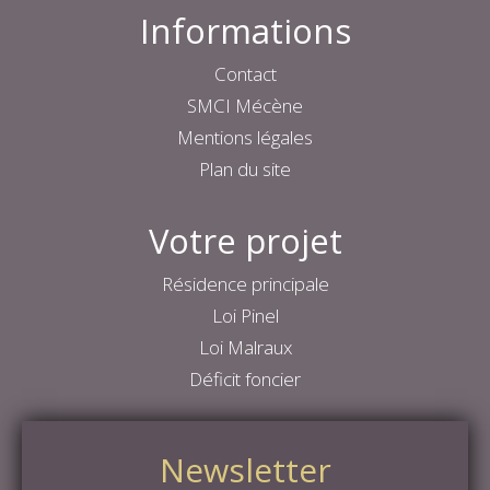
Informations
Contact
SMCI Mécène
Mentions légales
Plan du site
Votre projet
Résidence principale
Loi Pinel
Loi Malraux
Déficit foncier
Newsletter