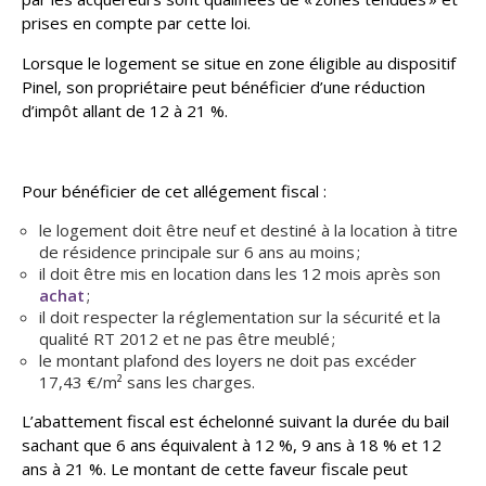
prises en compte par cette loi.
Lorsque le logement se situe en zone éligible au dispositif
Pinel, son propriétaire peut bénéficier d’une réduction
d’impôt allant de 12 à 21 %.
Pour bénéficier de cet allégement fiscal :
le logement doit être neuf et destiné à la location à titre
de résidence principale sur 6 ans au moins ;
il doit être mis en location dans les 12 mois après son
achat
;
il doit respecter la réglementation sur la sécurité et la
qualité RT 2012 et ne pas être meublé ;
le montant plafond des loyers ne doit pas excéder
17,43 €/m² sans les charges.
L’abattement fiscal est échelonné suivant la durée du bail
sachant que 6 ans équivalent à 12 %, 9 ans à 18 % et 12
ans à 21 %. Le montant de cette faveur fiscale peut