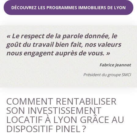
DÉCOUVREZ LES PROGRAMMES IMMOBILIERS DE LYON
« Le respect de la parole donnée, le
goût du travail bien fait, nos valeurs
nous engagent auprès de vous. »
Fabrice Jeannot
Président du groupe SMCI
COMMENT RENTABILISER
SON INVESTISSEMENT
LOCATIF À LYON GRÂCE AU
DISPOSITIF PINEL ?