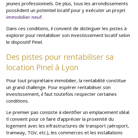
jeunes professionnels. De plus, tous les arrondissements
possèdent un potentiel locatif pour y exécuter un projet
immobilier neuf
.
Dans ces conditions, il convient de distinguer les pistes à
explorer pour rentabiliser son investissement locatif selon
le dispositif Pinel.
Des pistes pour rentabiliser sa
location Pinel à Lyon
Pour tout propriétaire immobilier, la rentabilité constitue
un grand challenge. Pour espérer rentabiliser son
investissement, il faut toutefois respecter certaines
conditions.
Le premier pas consiste à identifier un emplacement idéal.
Il convient pour ce faire d’apprécier la proximité du
logement avec les infrastructures de transport (aéroport,
tramway, TGV, etc.), les commerces et les installations