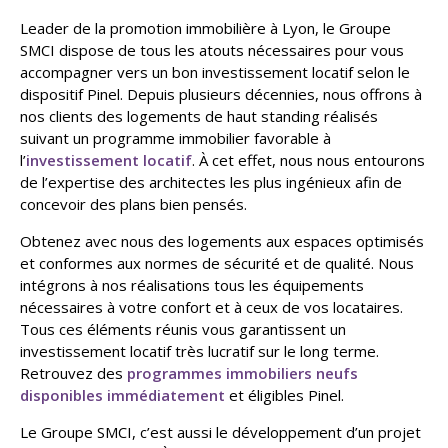
Leader de la promotion immobilière à Lyon, le Groupe
SMCI dispose de tous les atouts nécessaires pour vous
accompagner vers un bon investissement locatif selon le
dispositif Pinel. Depuis plusieurs décennies, nous offrons à
nos clients des logements de haut standing réalisés
suivant un programme immobilier favorable à
l’
investissement locatif
. À cet effet, nous nous entourons
de l’expertise des architectes les plus ingénieux afin de
concevoir des plans bien pensés.
Obtenez avec nous des logements aux espaces optimisés
et conformes aux normes de sécurité et de qualité. Nous
intégrons à nos réalisations tous les équipements
nécessaires à votre confort et à ceux de vos locataires.
Tous ces éléments réunis vous garantissent un
investissement locatif très lucratif sur le long terme.
Retrouvez des
programmes immobiliers neufs
disponibles immédiatement
et éligibles Pinel.
Le Groupe SMCI, c’est aussi le développement d’un projet