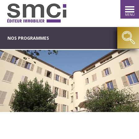
MENU
NOS PROGRAMMES