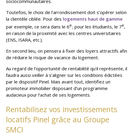
sociocommunautaires.
Toutefois, le choix de l’arrondissement doit s’opérer selon
la clientèle ciblée. Pour des
logements haut de gamme
e
e
par exemple, ce sera dans le 6
; pour les étudiants, le 7
,
en raison de la proximité avec les centres universitaires
(ENS, ISARA, etc.).
En second lieu, on pensera à fixer des loyers attractifs afin
de réduire le risque de vacance du logement.
Au regard de l’opportunité de rentabilité qu’il représente, il
faudra aussi veiller à s’aligner sur les conditions édictées
par le dispositif Pinel. Mais avant tout, identifiez un
promoteur immobilier disposant d’un programme
audacieux pour l’achat de ses logements.
Rentabilisez vos investissements
locatifs Pinel grâce au Groupe
SMCI