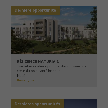
Dernière opportunité
RÉSIDENCE NATURIA 2
Une adresse idéale pour habiter ou investir au
cœur du pôle santé bisontin.
Neuf
Besançon
Dernières opportunités