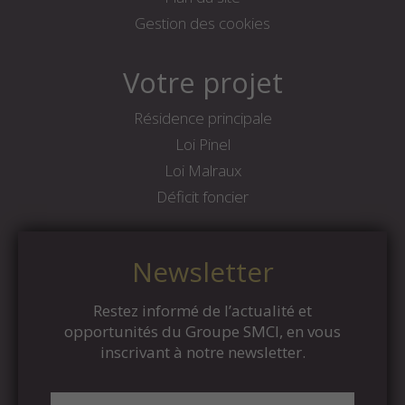
Gestion des cookies
Votre projet
Résidence principale
Loi Pinel
Loi Malraux
Déficit foncier
Newsletter
Restez informé de l’actualité et
opportunités du Groupe SMCI, en vous
inscrivant à notre newsletter.