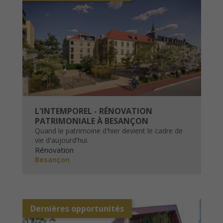
L'INTEMPOREL - RÉNOVATION
PATRIMONIALE À BESANÇON
Quand le patrimoine d'hier devient le cadre de
vie d'aujourd'hui.
Rénovation
Besançon
Dernières opportunités