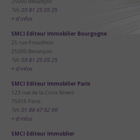
25000 Besançon
Tél.
03 81 25 05 25
+ d'infos
SMCI Editeur Immobilier Bourgogne
25 rue Proudhon
25000 Besançon
Tél.
03 81 25 05 25
+ d'infos
SMCI Editeur Immobilier Paris
123 rue de la Croix Nivert
75015 Paris
Tél.
01 88 47 92 99
+ d'infos
SMCI Editeur Immoblier