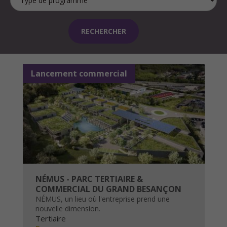
Lancement commercial
NÉMUS - PARC TERTIAIRE &
COMMERCIAL DU GRAND BESANÇON
NÉMUS, un lieu où l'entreprise prend une
nouvelle dimension.
Tertiaire