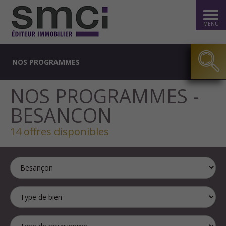
MENU
NOS PROGRAMMES
NOS PROGRAMMES -
BESANCON
14 offres disponibles