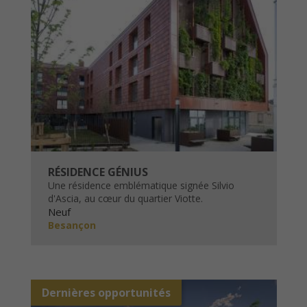
RÉSIDENCE GÉNIUS
Une résidence emblématique signée Silvio
d'Ascia, au cœur du quartier Viotte.
Neuf
Besançon
Dernières opportunités