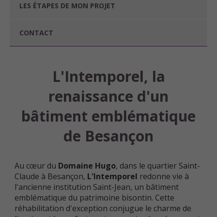
LES ÉTAPES DE MON PROJET
CONTACT
L'Intemporel, la
renaissance d'un
bâtiment emblématique
de Besançon
Au cœur du
Domaine Hugo
, dans le quartier Saint-
Claude à Besançon,
L'Intemporel
redonne vie à
l'ancienne institution Saint-Jean, un bâtiment
emblématique du patrimoine bisontin. Cette
réhabilitation d'exception conjugue le charme de