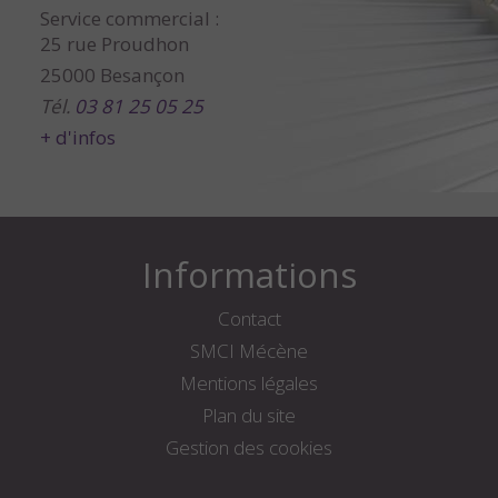
Service commercial :
25 rue Proudhon
25000 Besançon
Tél.
03 81 25 05 25
+ d'infos
Informations
Contact
SMCI Mécène
Mentions légales
Plan du site
Gestion des cookies