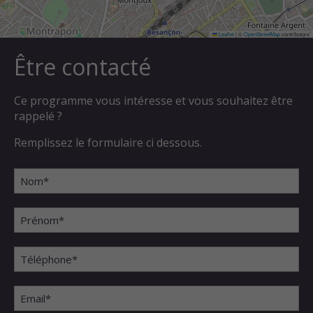
Leaflet
|
©
OpenStreetMap
contributors
Être contacté
Ce programme vous intéresse et vous souhaitez être
rappelé ?
Remplissez le formulaire ci dessous.