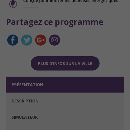
Conçue pour limiter les dépenses énergétiques
Partagez ce programme
PLUS D’INFOS SUR LA VILLE
PRÉSENTATION
DESCRIPTION
SIMULATEUR