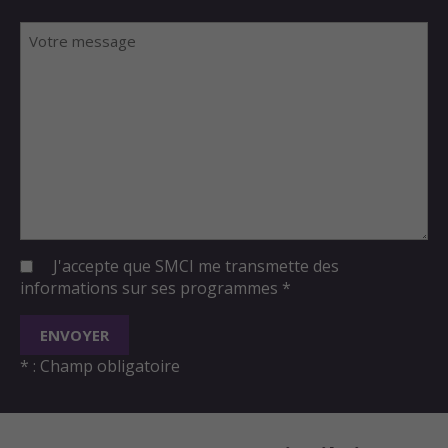
J'accepte que SMCI me transmette des
informations sur ses programmes *
ENVOYER
* : Champ obligatoire