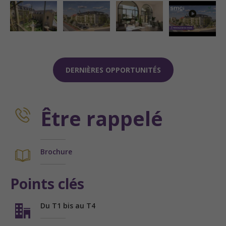
DERNIÈRES OPPORTUNITÉS
Être rappelé
Brochure
Points clés
Du T1 bis au T4