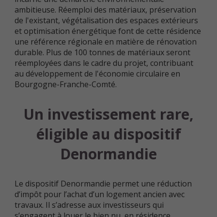
ambitieuse. Réemploi des matériaux, préservation
de l'existant, végétalisation des espaces extérieurs
et optimisation énergétique font de cette résidence
une référence régionale en matière de rénovation
durable. Plus de 100 tonnes de matériaux seront
réemployées dans le cadre du projet, contribuant
au développement de l'économie circulaire en
Bourgogne-Franche-Comté.
Un investissement rare,
éligible au dispositif
Denormandie
Le dispositif Denormandie permet une réduction
d’impôt pour l’achat d’un logement ancien avec
travaux. Il s’adresse aux investisseurs qui
s’engagent à louer le bien nu, en résidence