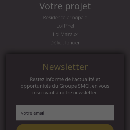
Votre projet
Résidence principale
Loi Pinel
Loi Malraux
Déficit foncier
Newsletter
Restez informé de l’actualité et
opportunités du Groupe SMCI, en vous
inscrivant à notre newsletter.