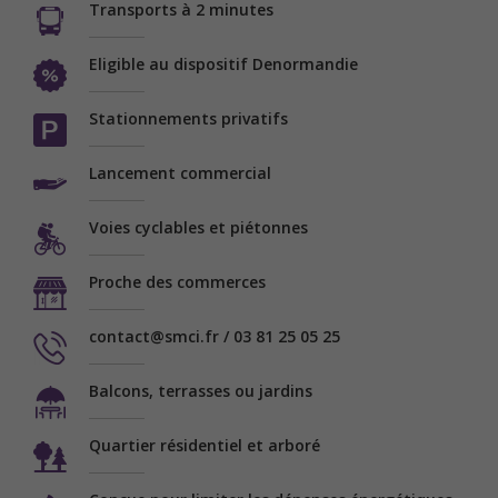
Transports à 2 minutes
Eligible au dispositif Denormandie
Stationnements privatifs
Lancement commercial
Voies cyclables et piétonnes
Proche des commerces
contact@smci.fr / 03 81 25 05 25
Balcons, terrasses ou jardins
Quartier résidentiel et arboré