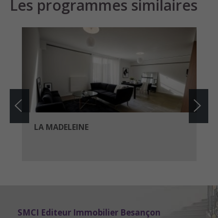
Les programmes similaires
LA MADELEINE
SMCI Editeur Immobilier Besançon